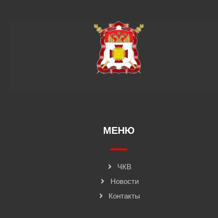
МЕНЮ
ЧКВ
Новости
Контакты