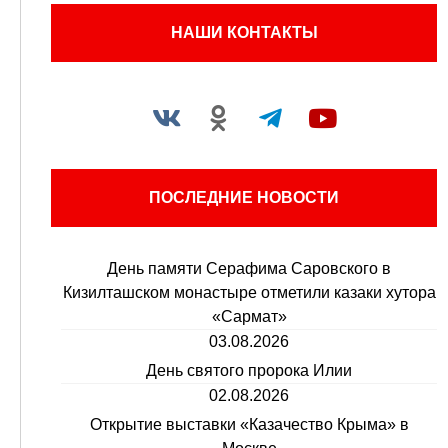
НАШИ КОНТАКТЫ
ПОСЛЕДНИЕ НОВОСТИ
День памяти Серафима Саровского в
Кизилташском монастыре отметили казаки хутора
«Сармат»
03.08.2026
День святого пророка Илии
02.08.2026
Открытие выставки «Казачество Крыма» в