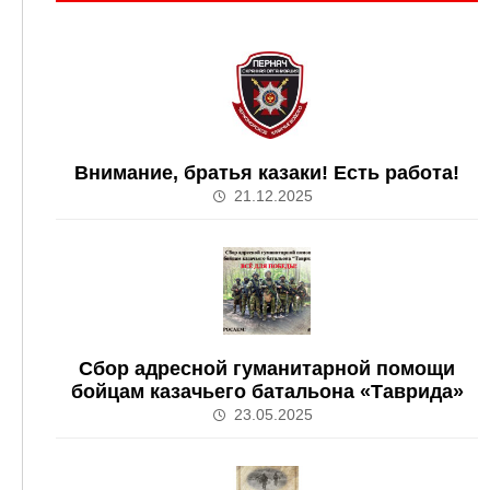
Внимание, братья казаки! Есть работа!
21.12.2025
Сбор адресной гуманитарной помощи
бойцам казачьего батальона «Таврида»
23.05.2025