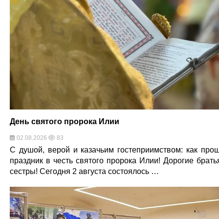
День святого пророка Илии
02.08.2026
83
С душой, верой и казачьим гостеприимством: как про
праздник в честь святого пророка Илии! Дорогие брать
сестры! Сегодня 2 августа состоялось …