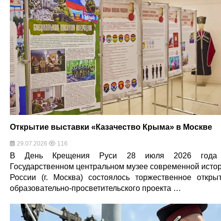
Открытие выставки «Казачество Крыма» в Москве
29.07.2026
116
В День Крещения Руси 28 июля 2026 года
Государственном центральном музее современной исто
России (г. Москва) состоялось торжественное откры
образовательно-просветительского проекта …