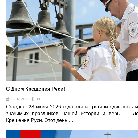
С Днём Крещения Руси!
28.07.2026
83
Сегодня, 28 июля 2026 года, мы встретили один из са
значимых праздников нашей истории и веры — Д
Крещения Руси. Этот день …