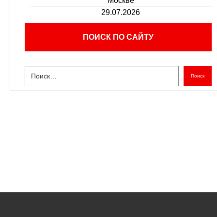
Москве
29.07.2026
ПОИСК ПО САЙТУ
Поиск