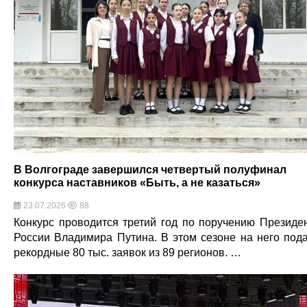
В Волгограде завершился четвертый полуфинал
конкурса наставников «Быть, а не казаться»
23.07.2026
88
Конкурс проводится третий год по поручению Президе
России Владимира Путина. В этом сезоне на него под
рекордные 80 тыс. заявок из 89 регионов. …