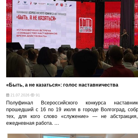
«Быть, а не казаться»: голос наставничества
21.07.2026
91
Полуфинал Всероссийского конкурса наставник
прошедший с 16 по 19 июля в городе Волгоград, соб
тех, для кого слово «служение» — не абстракция
ежедневная работа. …