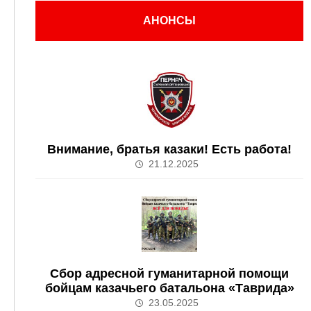
АНОНСЫ
Внимание, братья казаки! Есть работа!
21.12.2025
Сбор адресной гуманитарной помощи
бойцам казачьего батальона «Таврида»
23.05.2025