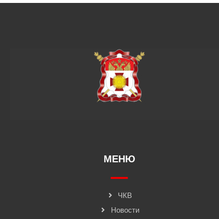
МЕНЮ
ЧКВ
Новости