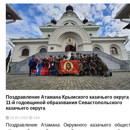
Поздравление Атамана Крымского казачьего округа
11-й годовщиной образования Севастопольского
казачьего округа
16.05.2026
193
Поздравление Атамана Окружного казачьего общес