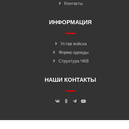
Контакты
ИНФОРМАЦИЯ
Устав войска
Форма одежды
Структура ЧКВ
НАШИ КОНТАКТЫ