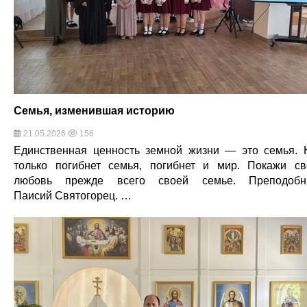
Семья, изменившая историю
21.05.2026
156
Единственная ценность земной жизни — это семья. 
только погибнет семья, погибнет и мир. Покажи с
любовь прежде всего своей семье. Преподобн
Паисий Святогорец. …