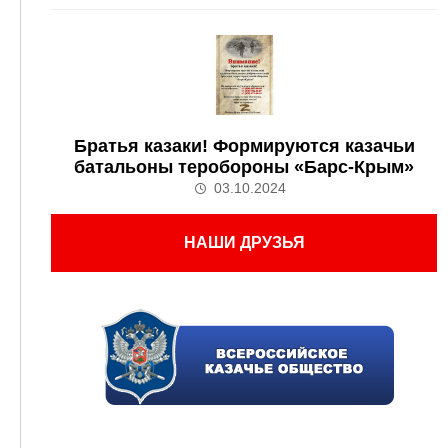
Братья казаки! Формируются казачьи
батальоны теробороны «Барс-Крым»
03.10.2024
НАШИ ДРУЗЬЯ