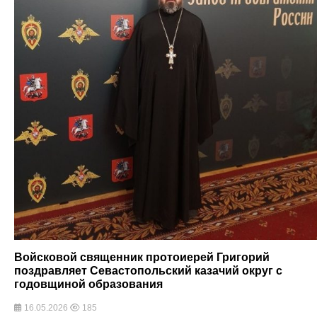
Войсковой священник протоиерей Григорий
поздравляет Севастопольский казачий округ с
годовщиной образования
16.05.2026
185