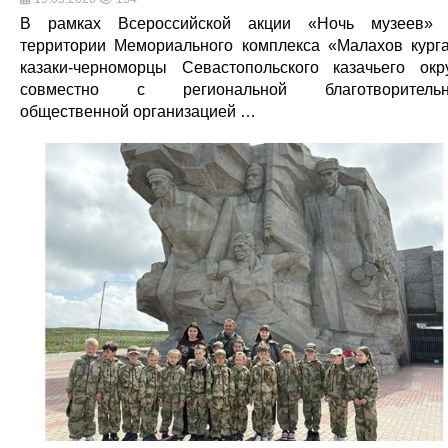
В рамках Всероссийской акции «Ночь музеев»
территории Мемориального комплекса «Малахов кург
казаки-черноморцы Севастопольского казачьего окр
совместно с региональной благотворительн
общественной организацией …