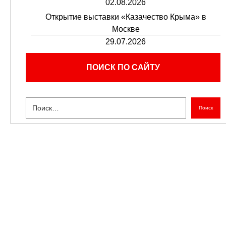
02.08.2026
Открытие выставки «Казачество Крыма» в
Москве
29.07.2026
ПОИСК ПО САЙТУ
Поиск