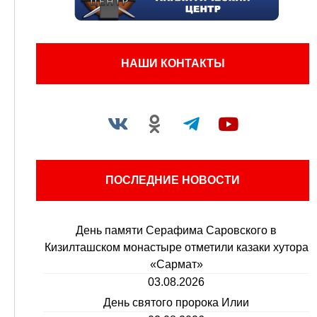
НАШИ КОНТАКТЫ
ПОСЛЕДНИЕ НОВОСТИ
День памяти Серафима Саровского в
Кизилташском монастыре отметили казаки хутора
«Сармат»
03.08.2026
День святого пророка Илии