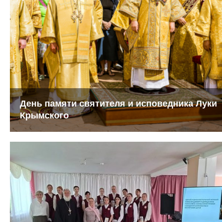
День памяти святителя и исповедника Луки
Крымского