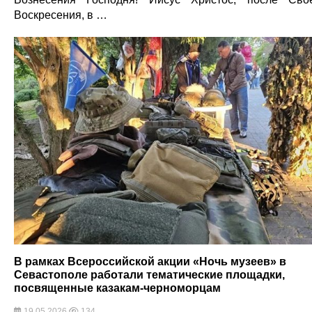
Воскресения, в …
В рамках Всероссийской акции «Ночь музеев» в
Севастополе работали тематические площадки,
посвященные казакам-черноморцам
19.05.2026
134