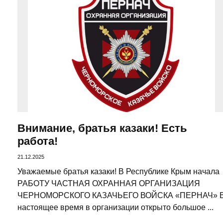
Внимание, братья казаки! Есть
работа!
21.12.2025
Уважаемые братья казаки! В Республике Крым начала
РАБОТУ ЧАСТНАЯ ОХРАННАЯ ОРГАНИЗАЦИЯ
ЧЕРНОМОРСКОГО КАЗАЧЬЕГО ВОЙСКА «ПЕРНАЧ» 
настоящее время в организации открыто большое ...