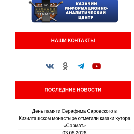
НАШИ КОНТАКТЫ
ПОСЛЕДНИЕ НОВОСТИ
День памяти Серафима Саровского в
Кизилташском монастыре отметили казаки хутора
«Сармат»
03.08.2026