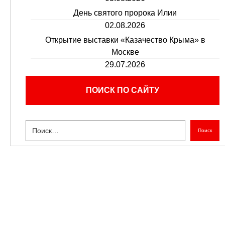
День святого пророка Илии
02.08.2026
Открытие выставки «Казачество Крыма» в
Москве
29.07.2026
ПОИСК ПО САЙТУ
Поиск