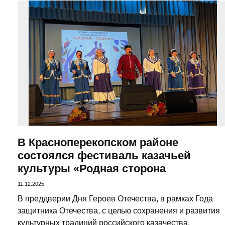
В Красноперекопском районе
состоялся фестиваль казачьей
культуры «Родная сторона
11.12.2025
В преддверии Дня Героев Отечества, в рамках Года
защитника Отечества, с целью сохранения и развития
культурных традиций российского казачества,