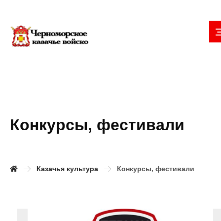
Конкурсы, фестивали
Казачья культура
Конкурсы, фестивали