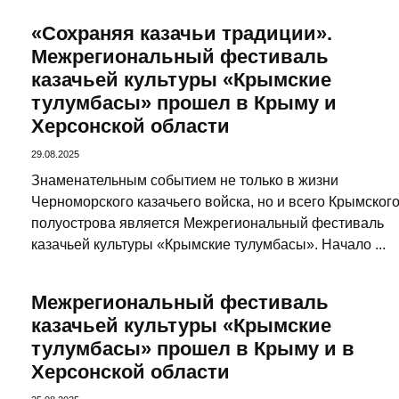
«Сохраняя казачьи традиции».
Межрегиональный фестиваль
казачьей культуры «Крымские
тулумбасы» прошел в Крыму и
Херсонской области
29.08.2025
Знаменательным событием не только в жизни
Черноморского казачьего войска, но и всего Крымског
полуострова является Межрегиональный фестиваль
казачьей культуры «Крымские тулумбасы». Начало ...
Межрегиональный фестиваль
казачьей культуры «Крымские
тулумбасы» прошел в Крыму и в
Херсонской области