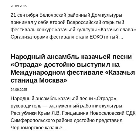
26.09.2025
21 сентября Белоярский районный Дом культуры
принимал у себя второй Всероссийский открытый
фестиваль-конкурс казачьей культуры «Казачья слава»
Организаторами фестиваля стали ЕОКО пятый ...
Народный ансамбль казачьей песни
«Отрада» достойно выступил на
Международном фестивале «Казачья
станица Москва»
24.09.2025
Народный ансамбль казачьей песни «Отрада»,
руководитель — заслуженный работник культуры
Республики Крым Л.В. Грицышина Новоселовский СДК
Симферопольского района достойно представил
Черноморское казачье ...