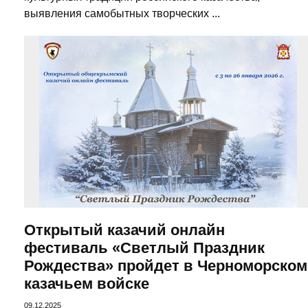
выявления самобытных творческих ...
Открытый казачий онлайн
фестиваль «Светлый Праздник
Рождества» пройдет в Черноморском
казачьем войске
09.12.2025