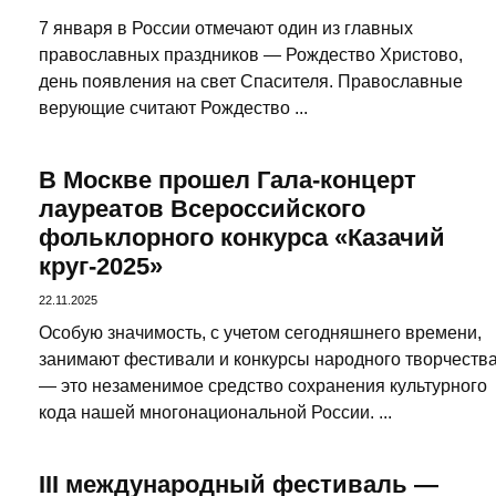
7 января в России отмечают один из главных
православных праздников — Рождество Христово,
день появления на свет Спасителя. Православные
верующие считают Рождество ...
В Москве прошел Гала-концерт
лауреатов Всероссийского
фольклорного конкурса «Казачий
круг-2025»
22.11.2025
Особую значимость, с учетом сегодняшнего времени,
занимают фестивали и конкурсы народного творчеств
— это незаменимое средство сохранения культурного
кода нашей многонациональной России. ...
III международный фестиваль —