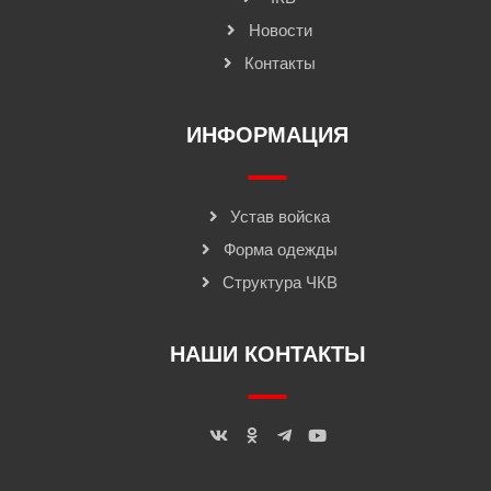
Новости
Контакты
ИНФОРМАЦИЯ
Устав войска
Форма одежды
Структура ЧКВ
НАШИ КОНТАКТЫ