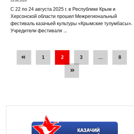
25.08.2025
С 22 по 24 августа 2025 г. в Республике Крым и
Херсонской области прошел Межрегиональный
фестиваль казачьей культуры «Крымские тулумбасы».
Учредители фестиваля ...
1
2
3
…
8