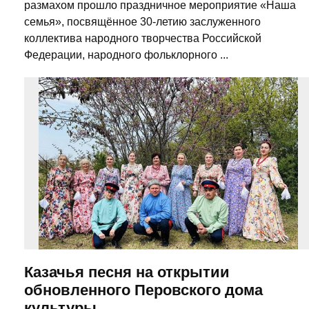
размахом прошло праздничное мероприятие «Наша
семья», посвящённое 30-летию заслуженного
коллектива народного творчества Российской
Федерации, народного фольклорного ...
Казачья песня на открытии
обновленного Перовского дома
культуры