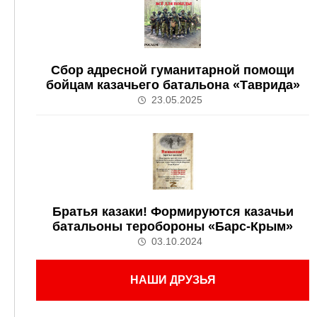
Сбор адресной гуманитарной помощи
бойцам казачьего батальона «Таврида»
23.05.2025
Братья казаки! Формируются казачьи
батальоны теробороны «Барс-Крым»
03.10.2024
НАШИ ДРУЗЬЯ