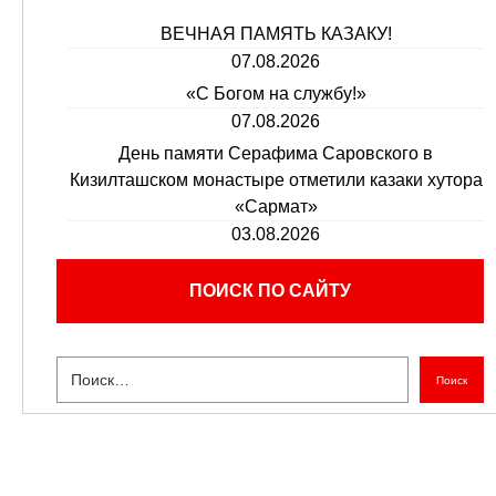
ВЕЧНАЯ ПАМЯТЬ КАЗАКУ!
07.08.2026
«С Богом на службу!»
07.08.2026
День памяти Серафима Саровского в
Кизилташском монастыре отметили казаки хутора
«Сармат»
03.08.2026
ПОИСК ПО САЙТУ
Поиск