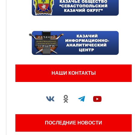
НАШИ КОНТАКТЫ
ПОСЛЕДНИЕ НОВОСТИ