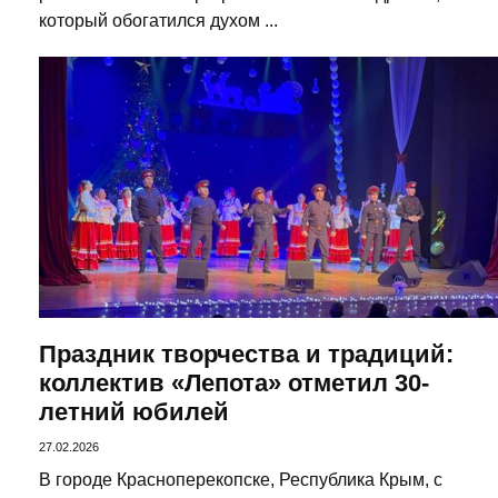
который обогатился духом ...
Праздник творчества и традиций:
коллектив «Лепота» отметил 30-
летний юбилей
27.02.2026
В городе Красноперекопске, Республика Крым, с