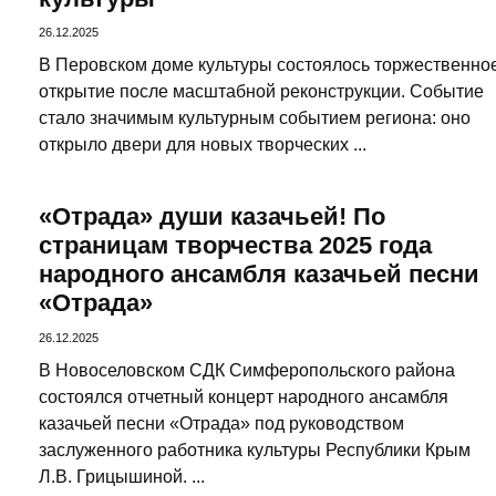
26.12.2025
В Перовском доме культуры состоялось торжественно
открытие после масштабной реконструкции. Событие
стало значимым культурным событием региона: оно
открыло двери для новых творческих ...
«Отрада» души казачьей! По
страницам творчества 2025 года
народного ансамбля казачьей песни
«Отрада»
26.12.2025
В Новоселовском СДК Симферопольского района
состоялся отчетный концерт народного ансамбля
казачьей песни «Отрада» под руководством
заслуженного работника культуры Республики Крым
Л.В. Грицышиной. ...