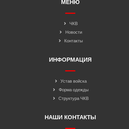
МЕНЮ
ЧКВ
Новости
Контакты
ИНФОРМАЦИЯ
Устав войска
Форма одежды
Структура ЧКВ
НАШИ КОНТАКТЫ