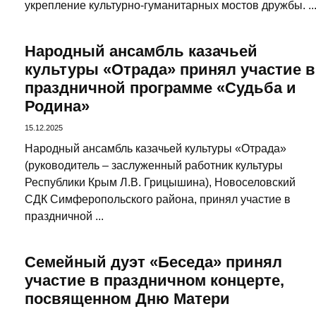
укрепление культурно-гуманитарных мостов дружбы. ..
Народный ансамбль казачьей
культуры «Отрада» принял участие в
праздничной программе «Судьба и
Родина»
15.12.2025
Народный ансамбль казачьей культуры «Отрада»
(руководитель – заслуженный работник культуры
Республики Крым Л.В. Грицышина), Новоселовский
СДК Симферопольского района, принял участие в
праздничной ...
Семейный дуэт «Беседа» принял
участие в праздничном концерте,
посвященном Дню Матери