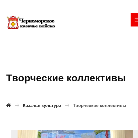
Творческие коллективы
Казачья культура
Творческие коллективы