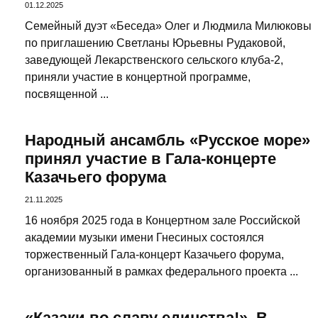
01.12.2025
Семейный дуэт «Беседа» Олег и Людмила Милюковы
по приглашению Светланы Юрьевны Рудаковой,
заведующей Лекарственского сельского клуба-2,
приняли участие в концертной программе,
посвященной ...
Народный ансамбль «Русское море»
принял участие в Гала-концерте
Казачьего форума
21.11.2025
16 ноября 2025 года в Концертном зале Российской
академии музыки имени Гнесиных состоялся
торжественный Гала-концерт Казачьего форума,
организованный в рамках федерального проекта ...
«Казаки во славу единства!». В