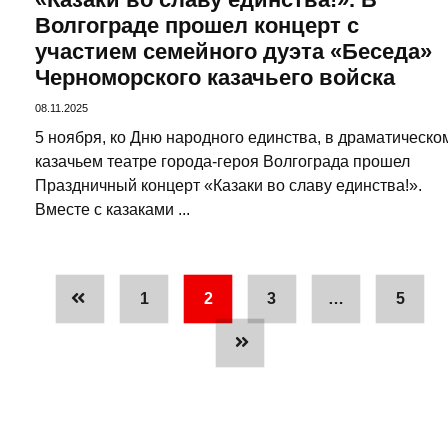
Волгограде прошел концерт с
участием семейного дуэта «Беседа»
Черноморского казачьего войска
08.11.2025
5 ноября, ко Дню народного единства, в драматическо
казачьем театре города-героя Волгограда прошел
Праздничный концерт «Казаки во славу единства!».
Вместе с казаками ...
1
2
3
…
5