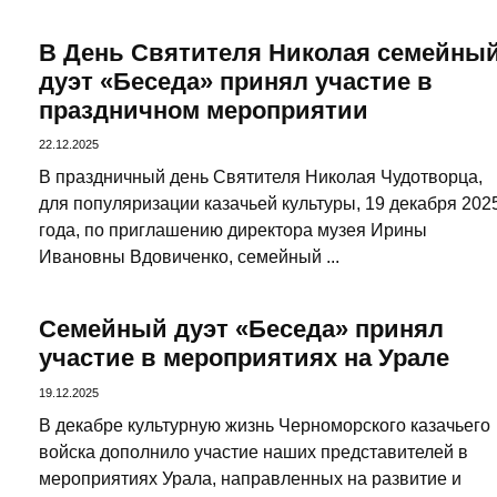
В День Святителя Николая семейны
дуэт «Беседа» принял участие в
праздничном мероприятии
22.12.2025
В праздничный день Святителя Николая Чудотворца,
для популяризации казачьей культуры, 19 декабря 202
года, по приглашению директора музея Ирины
Ивановны Вдовиченко, семейный ...
Семейный дуэт «Беседа» принял
участие в мероприятиях на Урале
19.12.2025
В декабре культурную жизнь Черноморского казачьего
войска дополнило участие наших представителей в
мероприятиях Урала, направленных на развитие и