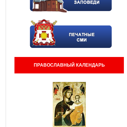
ПРАВОСЛАВНЫЙ КАЛЕНДАРЬ