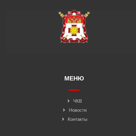
МЕНЮ
ЧКВ
Новости
Контакты