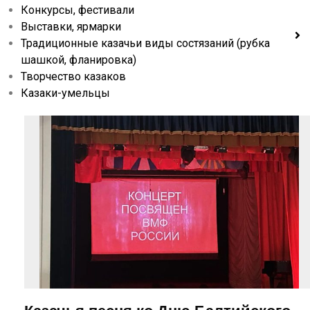
Конкурсы, фестивали
Выставки, ярмарки
Традиционные казачьи виды состязаний (рубка
шашкой, фланировка)
Творчество казаков
Казаки-умельцы