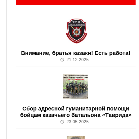
Внимание, братья казаки! Есть работа!
21.12.2025
Сбор адресной гуманитарной помощи
бойцам казачьего батальона «Таврида»
23.05.2025