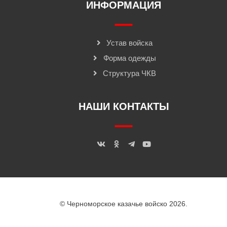
ИНФОРМАЦИЯ
Устав войска
Форма одежды
Структура ЧКВ
НАШИ КОНТАКТЫ
© Черноморское казачье войско 2026.