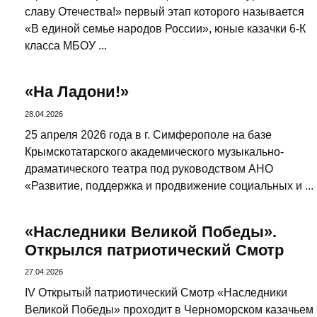
славу Отечества!» первый этап которого называется
«В единой семье народов России», юные казачки 6-К
класса МБОУ ...
«На Ладони!»
28.04.2026
25 апреля 2026 года в г. Симферополе на базе
Крымскотатарского академического музыкально-
драматического театра под руководством АНО
«Развитие, поддержка и продвижение социальных и ...
«Наследники Великой Победы».
Открылся патриотический Смотр
27.04.2026
IV Открытый патриотический Смотр «Наследники
Великой Победы» проходит в Черноморском казачьем