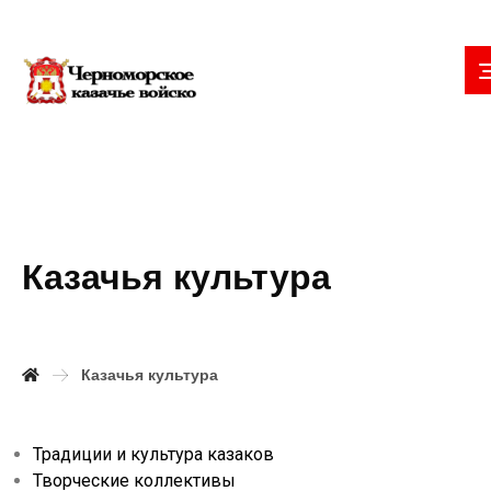
Казачья культура
Казачья культура
Традиции и культура казаков
Творческие коллективы