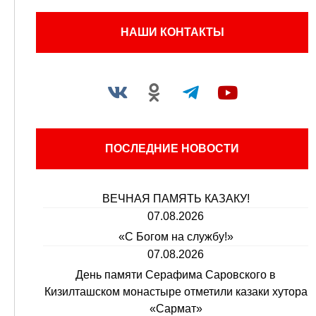
НАШИ КОНТАКТЫ
ПОСЛЕДНИЕ НОВОСТИ
ВЕЧНАЯ ПАМЯТЬ КАЗАКУ!
07.08.2026
«С Богом на службу!»
07.08.2026
День памяти Серафима Саровского в
Кизилташском монастыре отметили казаки хутора
«Сармат»