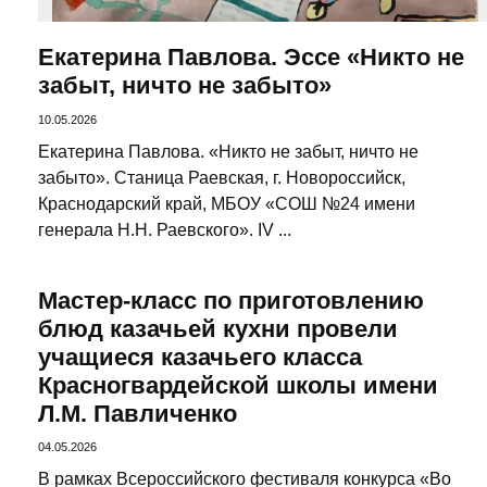
Екатерина Павлова. Эссе «Никто не
забыт, ничто не забыто»
10.05.2026
Екатерина Павлова. «Никто не забыт, ничто не
забыто». Станица Раевская, г. Новороссийск,
Краснодарский край, МБОУ «СОШ №24 имени
генерала Н.Н. Раевского». IV ...
Мастер-класс по приготовлению
блюд казачьей кухни провели
учащиеся казачьего класса
Красногвардейской школы имени
Л.М. Павличенко
04.05.2026
В рамках Всероссийского фестиваля конкурса «Во