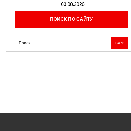
03.08.2026
ПОИСК ПО САЙТУ
Поиск