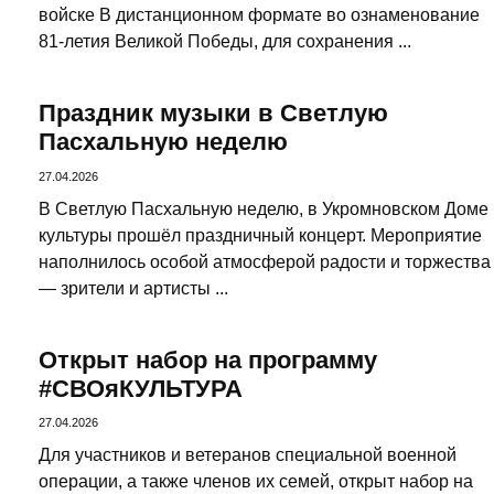
войске В дистанционном формате во ознаменование
81-летия Великой Победы, для сохранения ...
Праздник музыки в Светлую
Пасхальную неделю
27.04.2026
В Светлую Пасхальную неделю, в Укромновском Доме
культуры прошёл праздничный концерт. Мероприятие
наполнилось особой атмосферой радости и торжества
— зрители и артисты ...
Открыт набор на программу
#СВОяКУЛЬТУРА
27.04.2026
Для участников и ветеранов специальной военной
операции, а также членов их семей, открыт набор на