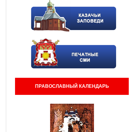
ПРАВОСЛАВНЫЙ КАЛЕНДАРЬ