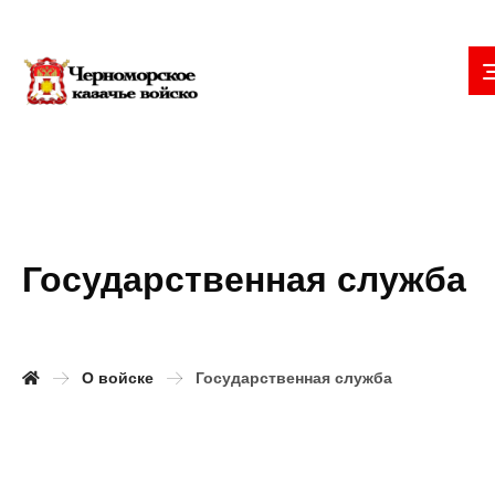
Государственная служба
О войске
Государственная служба