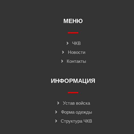
МЕНЮ
ЧКВ
Новости
Контакты
ИНФОРМАЦИЯ
Устав войска
Форма одежды
Структура ЧКВ