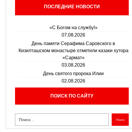
ПОСЛЕДНИЕ НОВОСТИ
«С Богом на службу!»
07.08.2026
День памяти Серафима Саровского в
Кизилташском монастыре отметили казаки хутора
«Сармат»
03.08.2026
День святого пророка Илии
02.08.2026
ПОИСК ПО САЙТУ
Поиск