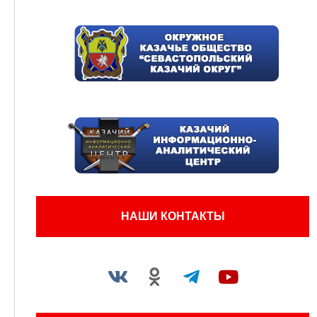
НАШИ КОНТАКТЫ