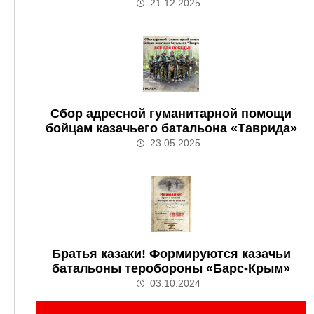
21.12.2025
Сбор адресной гуманитарной помощи
бойцам казачьего батальона «Таврида»
23.05.2025
Братья казаки! Формируются казачьи
батальоны теробороны «Барс-Крым»
03.10.2024