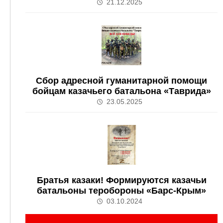
21.12.2025
Сбор адресной гуманитарной помощи
бойцам казачьего батальона «Таврида»
23.05.2025
Братья казаки! Формируются казачьи
батальоны теробороны «Барс-Крым»
03.10.2024