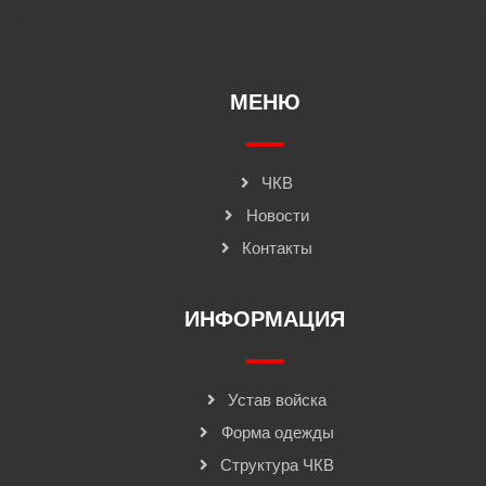
МЕНЮ
ЧКВ
Новости
Контакты
ИНФОРМАЦИЯ
Устав войска
Форма одежды
Структура ЧКВ