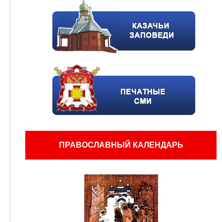
ПРАВОСЛАВНЫЙ КАЛЕНДАРЬ