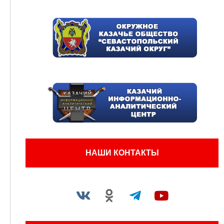
НАШИ КОНТАКТЫ