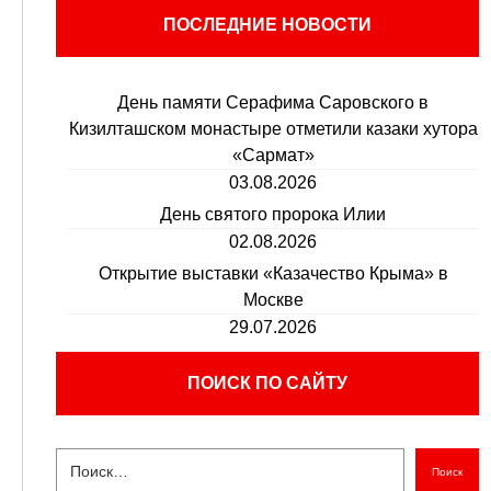
ПОСЛЕДНИЕ НОВОСТИ
День памяти Серафима Саровского в
Кизилташском монастыре отметили казаки хутора
«Сармат»
03.08.2026
День святого пророка Илии
02.08.2026
Открытие выставки «Казачество Крыма» в
Москве
29.07.2026
ПОИСК ПО САЙТУ
Поиск