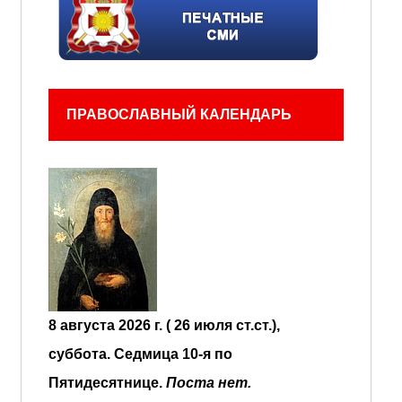
ПРАВОСЛАВНЫЙ КАЛЕНДАРЬ
8 августа 2026 г. ( 26 июля ст.ст.),
суббота.
Седмица 10-я по
Пятидесятнице.
Поста нет.