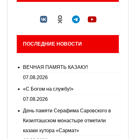
ПОСЛЕДНИЕ НОВОСТИ
ВЕЧНАЯ ПАМЯТЬ КАЗАКУ!
07.08.2026
«С Богом на службу!»
07.08.2026
День памяти Серафима Саровского в
Кизилташском монастыре отметили
казаки хутора «Сармат»