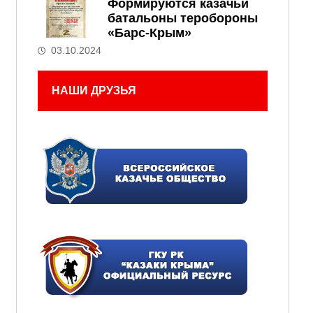
Формируются казачьи
батальоны теробороны
«Барс-Крым»
03.10.2024
НАШИ ДРУЗЬЯ