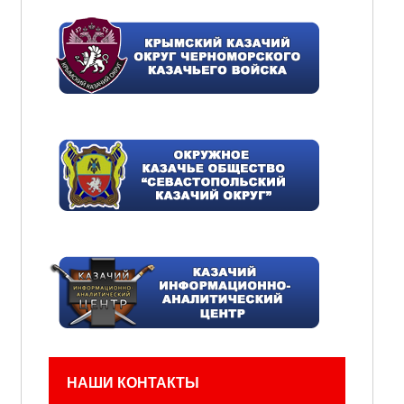
НАШИ КОНТАКТЫ