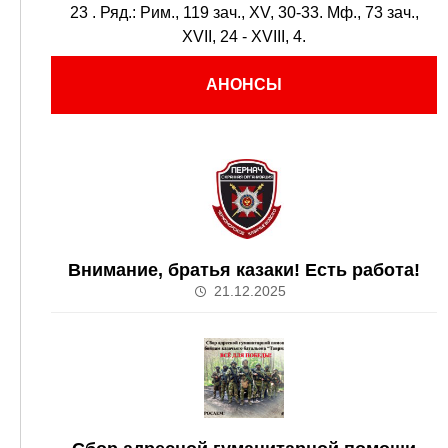
23
. Ряд.:
Рим., 119 зач., XV, 30-33.
Мф., 73 зач.,
XVII, 24 - XVIII, 4.
АНОНСЫ
Внимание, братья казаки! Есть работа!
21.12.2025