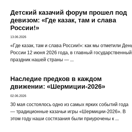
Детский казачий форум прошел под
девизом: «Где казак, там и слава
России!»
13.06.2026
«Где казак, там и слава России!»: как мы отметили Ден
России 12 июня 2026 года, в главный государственный
праздник нашей страны — ...
Наследие предков в каждом
движении: «Шермиции-2026»
02.06.2026
30 мая состоялось одно из самых ярких событий года
— традиционные казачьи игры «Шермиции-2026». В
этом году наши состязания были приурочены к ...