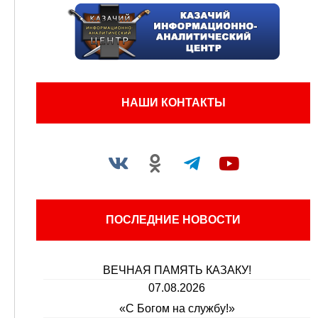
НАШИ КОНТАКТЫ
ПОСЛЕДНИЕ НОВОСТИ
ВЕЧНАЯ ПАМЯТЬ КАЗАКУ!
07.08.2026
«С Богом на службу!»