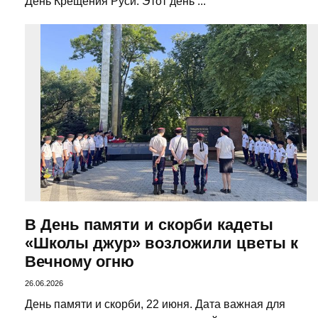
День Крещения Руси. Этот день ...
В День памяти и скорби кадеты
«Школы джур» возложили цветы к
Вечному огню
26.06.2026
День памяти и скорби, 22 июня. Дата важная для