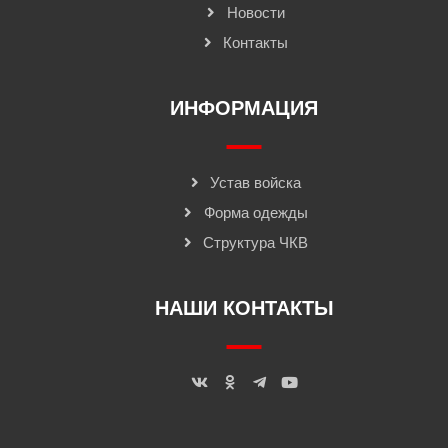
Новости
Контакты
ИНФОРМАЦИЯ
Устав войска
Форма одежды
Структура ЧКВ
НАШИ КОНТАКТЫ