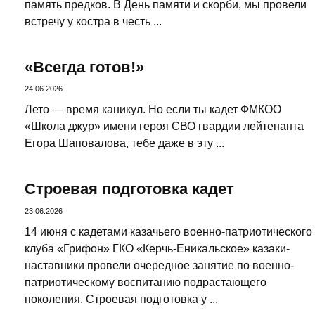
память предков. В День памяти и скорби, мы провели
встречу у костра в честь ...
«Всегда готов!»
24.06.2026
Лето — время каникул. Но если ты кадет ФМКОО
«Школа джур» имени героя СВО гвардии лейтенанта
Егора Шаповалова, тебе даже в эту ...
Строевая подготовка кадет
23.06.2026
14 июня с кадетами казачьего военно-патриотического
клуба «Грифон» ГКО «Керчь-Еникальское» казаки-
наставники провели очередное занятие по военно-
патриотическому воспитанию подрастающего
поколения. Строевая подготовка у ...