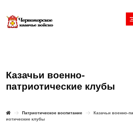
Казачьи военно-
патриотические клубы
Патриотическое воспитание
Казачьи военно-п
иотические клубы