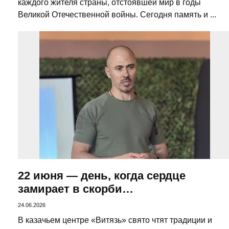
каждого жителя страны, отстоявшей мир в годы
Великой Отечественной войны. Сегодня память и ...
22 июня — день, когда сердце
замирает в скорби…
24.06.2026
В казачьем центре «Витязь» свято чтят традиции и