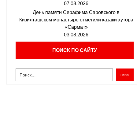
07.08.2026
День памяти Серафима Саровского в
Кизилташском монастыре отметили казаки хутора
«Сармат»
03.08.2026
ПОИСК ПО САЙТУ
Поиск