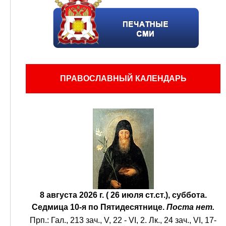
ПРАВОСЛАВНЫЙ КАЛЕНДАРЬ
8 августа 2026 г. ( 26 июля ст.ст.), суббота.
Седмица 10-я по Пятидесятнице.
Поста нет.
Прп.:
Гал., 213 зач., V, 22 - VI, 2.
Лк., 24 зач., VI, 17-