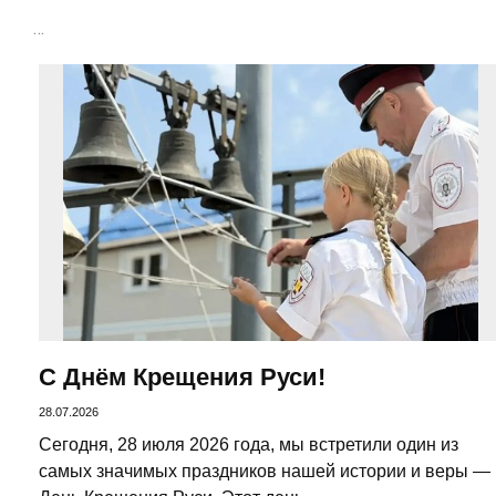
…
С Днём Крещения Руси!
28.07.2026
Сегодня, 28 июля 2026 года, мы встретили один из
самых значимых праздников нашей истории и веры —