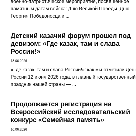
военно-патриотическое мероприятие, посвящённое
памятным датам войска: Дню Великой Победы, Дню
Георгия Победоносца и ...
Детский казачий форум прошел под
девизом: «Где казак, там и слава
России!»
13.06.2026
«Где казак, там и слава России!»: как мы отметили Ден
России 12 июня 2026 года, в главный государственный
праздник нашей страны — ...
Продолжается регистрация на
Всероссийский исследовательский
конкурс «Семейная память»
10.06.2026