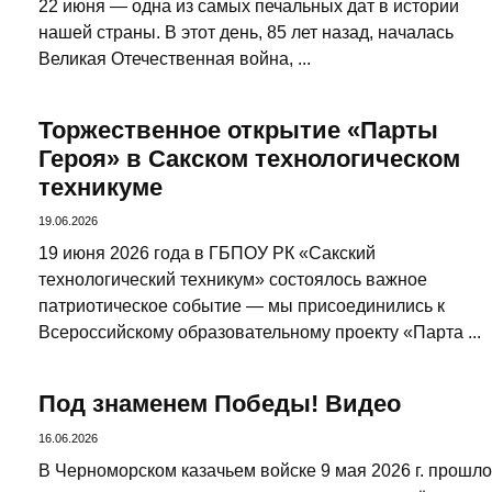
22 июня — одна из самых печальных дат в истории
нашей страны. В этот день, 85 лет назад, началась
Великая Отечественная война, ...
Торжественное открытие «Парты
Героя» в Сакском технологическом
техникуме
19.06.2026
19 июня 2026 года в ГБПОУ РК «Сакский
технологический техникум» состоялось важное
патриотическое событие — мы присоединились к
Всероссийскому образовательному проекту «Парта ...
Под знаменем Победы! Видео
16.06.2026
В Черноморском казачьем войске 9 мая 2026 г. прошло