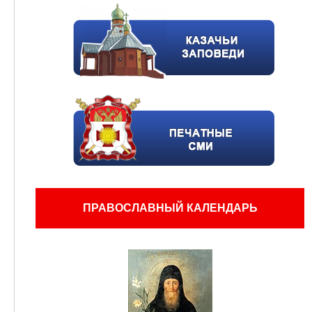
ПРАВОСЛАВНЫЙ КАЛЕНДАРЬ