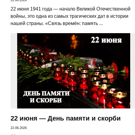
22.06.2026
22 июня 1941 года — начало Великой Отечественной
войны, это одна из самых трагических дат в истории
нашей страны. «Связь времён: память ...
22 июня — День памяти и скорби
22.06.2026