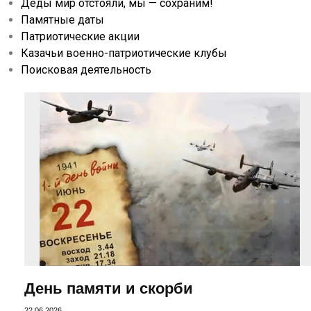
Деды мир отстояли, мы — сохраним!
Памятные даты
Патриотические акции
Казачьи военно-патриотические клубы
Поисковая деятельность
День памяти и скорби
22.06.2026