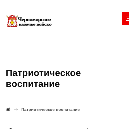
Патриотическое
воспитание
Патриотическое воспитание