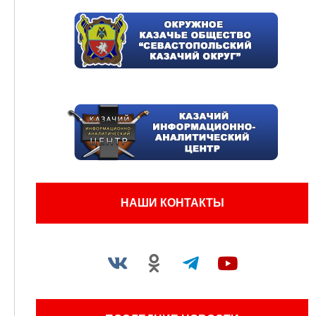
НАШИ КОНТАКТЫ