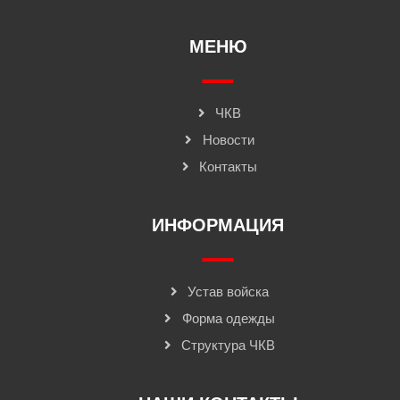
МЕНЮ
ЧКВ
Новости
Контакты
ИНФОРМАЦИЯ
Устав войска
Форма одежды
Структура ЧКВ