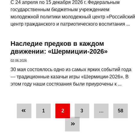
С 24 апреля по 15 декабря 2026 г. Федеральным
государственным бюджетным учреждением
молодежной политики молодежный центр «Российский
центр гражданского и патриотического воспитания ...
Наследие предков в каждом
движении: «Шермиции-2026»
02.06.2026
30 мая состоялось одно из самых ярких событий года
— традиционные казачьи игры «Шермиции-2026». В
этом году наши состязания были приурочены к ...
1
2
3
…
58