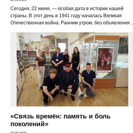
Сегодня, 22 июня, — особая дата в истории нашей
страны. В этот день в 1941 году началась Великая
Отечественная война. Ранним утром, без объявления ..
«Связь времён: память и боль
поколений»