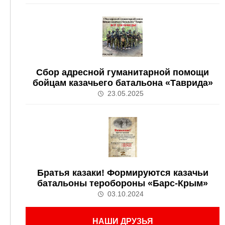
Сбор адресной гуманитарной помощи
бойцам казачьего батальона «Таврида»
23.05.2025
Братья казаки! Формируются казачьи
батальоны теробороны «Барс-Крым»
03.10.2024
НАШИ ДРУЗЬЯ