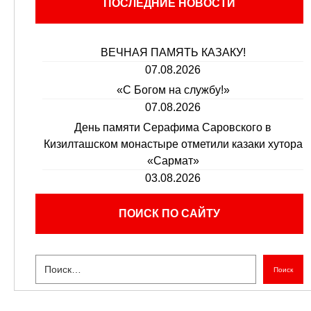
ПОСЛЕДНИЕ НОВОСТИ
ВЕЧНАЯ ПАМЯТЬ КАЗАКУ!
07.08.2026
«С Богом на службу!»
07.08.2026
День памяти Серафима Саровского в
Кизилташском монастыре отметили казаки хутора
«Сармат»
03.08.2026
ПОИСК ПО САЙТУ
Поиск