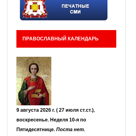
ПРАВОСЛАВНЫЙ КАЛЕНДАРЬ
9 августа 2026 г. ( 27 июля ст.ст.),
воскресенье.
Неделя 10-я по
Пятидесятнице.
Поста нет.