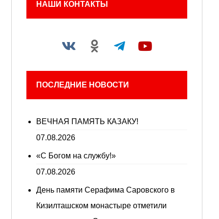
НАШИ КОНТАКТЫ
ПОСЛЕДНИЕ НОВОСТИ
ВЕЧНАЯ ПАМЯТЬ КАЗАКУ!
07.08.2026
«С Богом на службу!»
07.08.2026
День памяти Серафима Саровского в
Кизилташском монастыре отметили