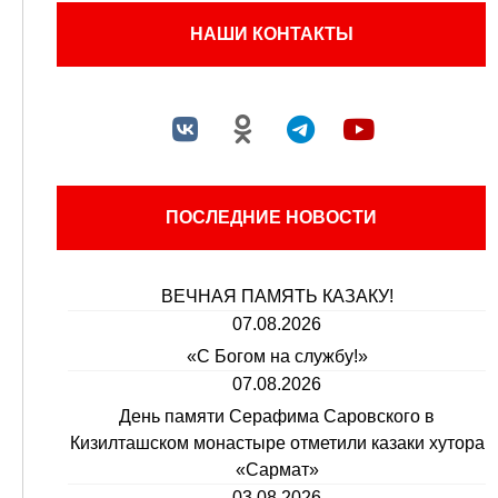
НАШИ КОНТАКТЫ
ПОСЛЕДНИЕ НОВОСТИ
ВЕЧНАЯ ПАМЯТЬ КАЗАКУ!
07.08.2026
«С Богом на службу!»
07.08.2026
День памяти Серафима Саровского в
Кизилташском монастыре отметили казаки хутора
«Сармат»
03.08.2026