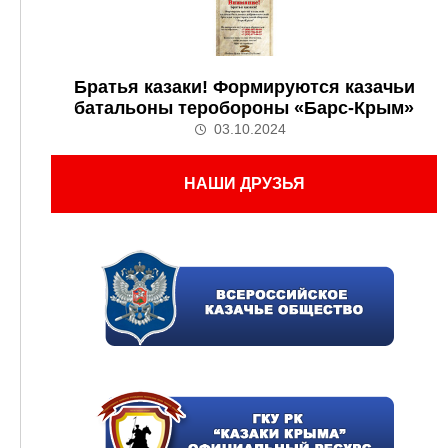
Братья казаки! Формируются казачьи
батальоны теробороны «Барс-Крым»
03.10.2024
НАШИ ДРУЗЬЯ