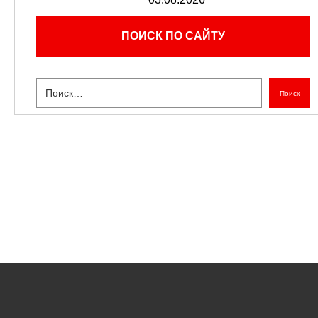
ПОИСК ПО САЙТУ
Поиск