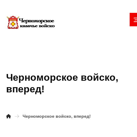
Черноморское войско,
вперед!
Черноморское войско, вперед!