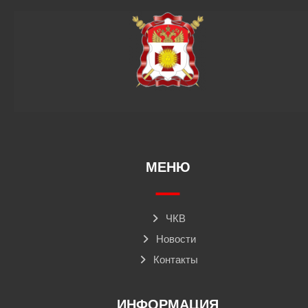
МЕНЮ
ЧКВ
Новости
Контакты
ИНФОРМАЦИЯ