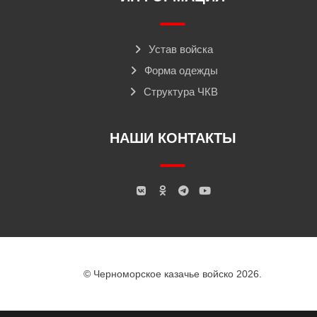
Устав войска
Форма одежды
Структура ЧКВ
НАШИ КОНТАКТЫ
© Черноморское казачье войско 2026.