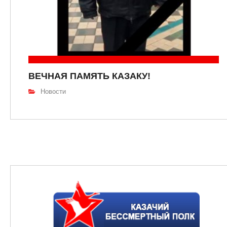
ВЕЧНАЯ ПАМЯТЬ КАЗАКУ!
Новости