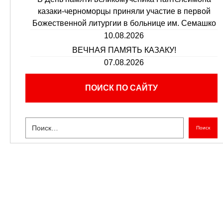
казаки-черноморцы приняли участие в первой
Божественной литургии в больнице им. Семашко
10.08.2026
ВЕЧНАЯ ПАМЯТЬ КАЗАКУ!
07.08.2026
ПОИСК ПО САЙТУ
Поиск