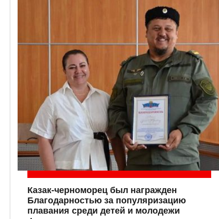
Казак-черноморец был награжден
Благодарностью за популяризацию
плавания среди детей и молодежи