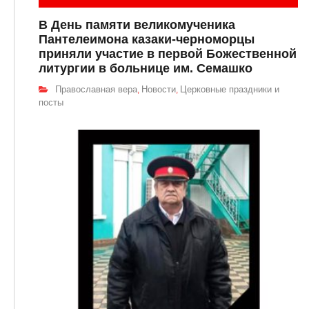
В День памяти великомученика
Пантелеимона казаки-черноморцы
приняли участие в первой Божественной
литургии в больнице им. Семашко
Православная вера
Новости
Церковные праздники и
,
,
посты