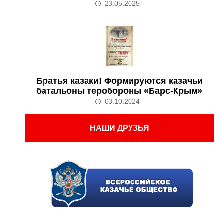
23.05.2025
Братья казаки! Формируются казачьи
батальоны теробороны «Барс-Крым»
03.10.2024
НАШИ ДРУЗЬЯ