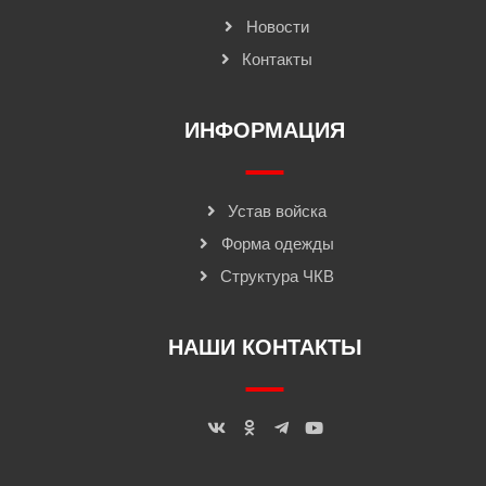
Новости
Контакты
ИНФОРМАЦИЯ
Устав войска
Форма одежды
Структура ЧКВ
НАШИ КОНТАКТЫ