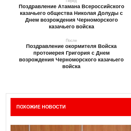
Перед
Поздравление Атамана Всероссийского
казачьего общества Николая Долуды с
Днем возрождения Черноморского
казачьего войска
После
Поздравление окормителя Войска
протоиерея Григория с Днем
возрождения Черноморского казачьего
войска
ПОХОЖИЕ НОВОСТИ