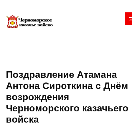
Поздравление Атамана
Антона Сироткина с Днём
возрождения
Черноморского казачьего
войска