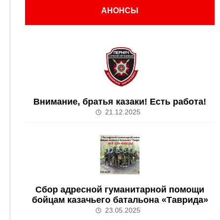
АНОНСЫ
Внимание, братья казаки! Есть работа!
21.12.2025
Сбор адресной гуманитарной помощи
бойцам казачьего батальона «Таврида»
23.05.2025