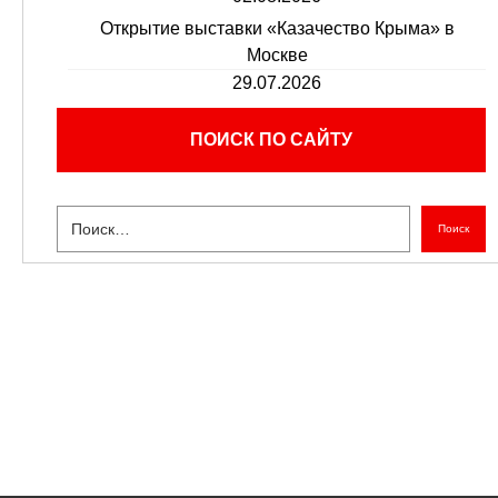
Открытие выставки «Казачество Крыма» в
Москве
29.07.2026
ПОИСК ПО САЙТУ
Поиск