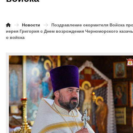
Новости
Поздравление окормителя Войска пр
иерея Григория с Днем возрождения Черноморского казачь
о войска