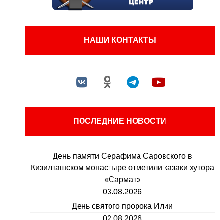
НАШИ КОНТАКТЫ
ПОСЛЕДНИЕ НОВОСТИ
День памяти Серафима Саровского в
Кизилташском монастыре отметили казаки хутора
«Сармат»
03.08.2026
День святого пророка Илии
02.08.2026