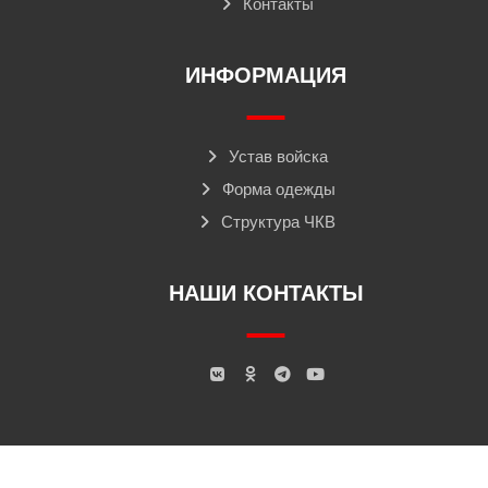
Контакты
ИНФОРМАЦИЯ
Устав войска
Форма одежды
Структура ЧКВ
НАШИ КОНТАКТЫ