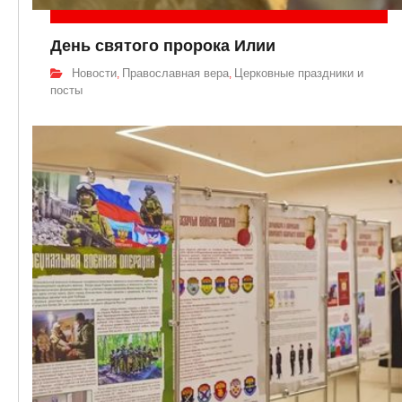
День святого пророка Илии
Новости
Православная вера
Церковные праздники и
,
,
посты