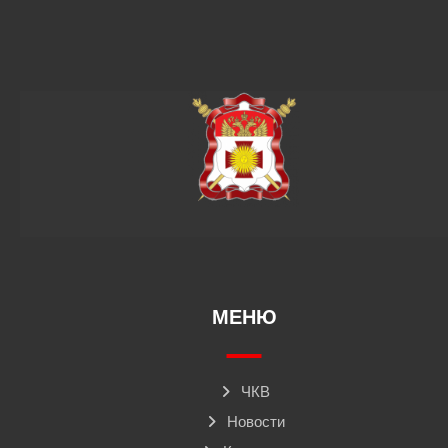
МЕНЮ
ЧКВ
Новости