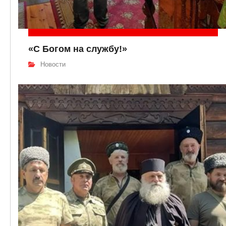
«С Богом на службу!»
Новости