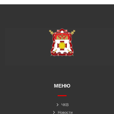
МЕНЮ
ЧКВ
Новости