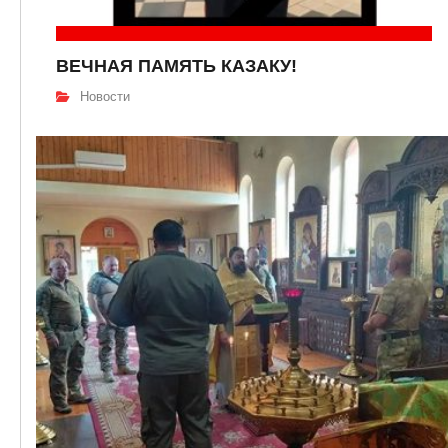
ВЕЧНАЯ ПАМЯТЬ КАЗАКУ!
Новости