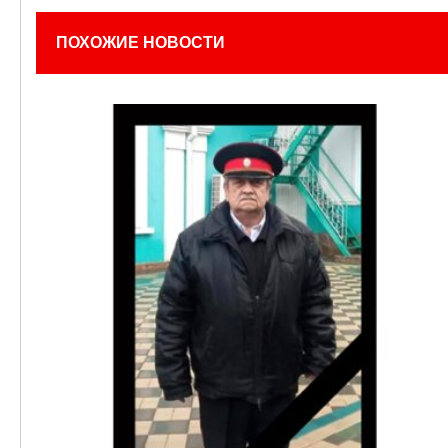
ПОХОЖИЕ НОВОСТИ