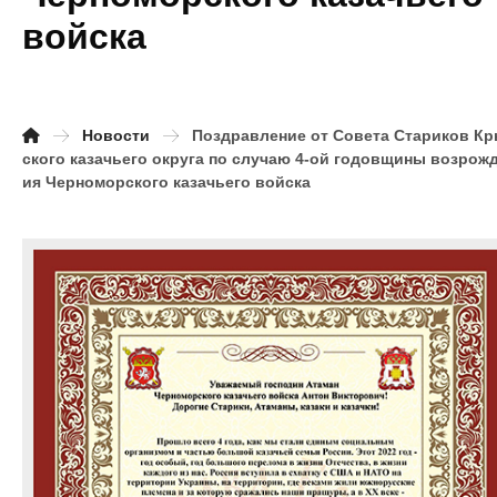
войска
Новости
Поздравление от Совета Стариков К
ского казачьего округа по случаю 4-ой годовщины возрож
ия Черноморского казачьего войска