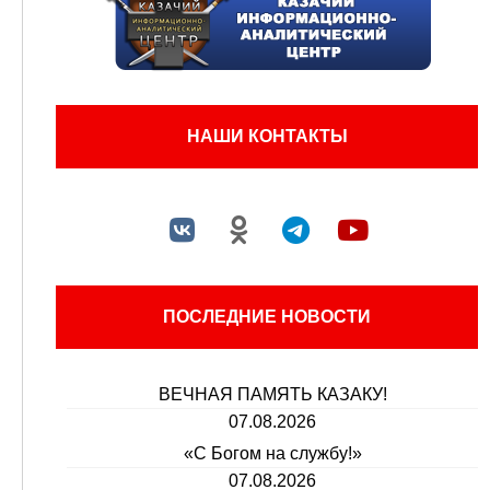
НАШИ КОНТАКТЫ
ПОСЛЕДНИЕ НОВОСТИ
ВЕЧНАЯ ПАМЯТЬ КАЗАКУ!
07.08.2026
«С Богом на службу!»
07.08.2026