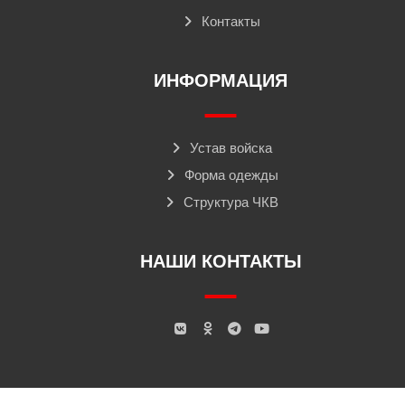
Контакты
ИНФОРМАЦИЯ
Устав войска
Форма одежды
Структура ЧКВ
НАШИ КОНТАКТЫ