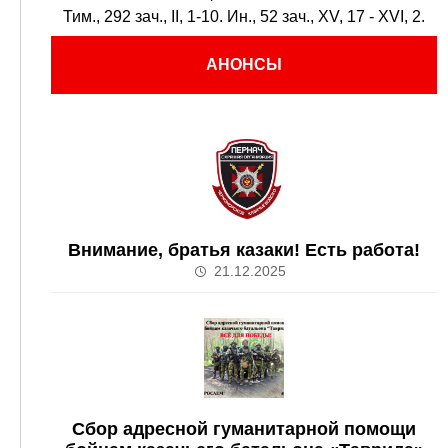
Тим., 292 зач., II, 1-10.
Ин., 52 зач., XV, 17 - XVI, 2.
АНОНСЫ
Внимание, братья казаки! Есть работа!
21.12.2025
Сбор адресной гуманитарной помощи