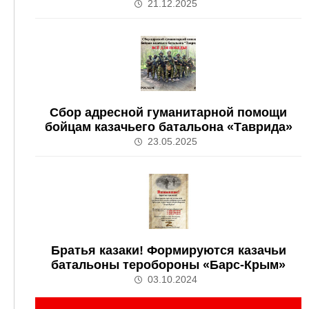
21.12.2025
Сбор адресной гуманитарной помощи
бойцам казачьего батальона «Таврида»
23.05.2025
Братья казаки! Формируются казачьи
батальоны теробороны «Барс-Крым»
03.10.2024