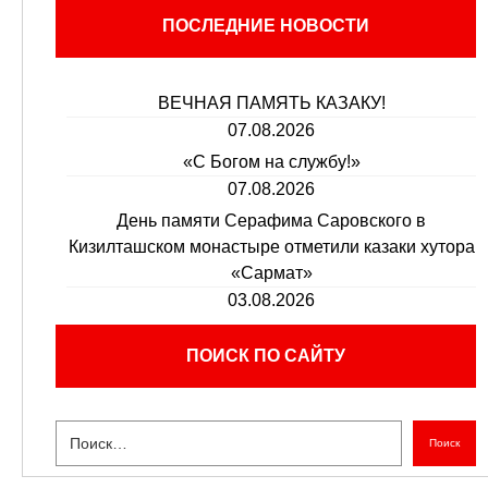
ПОСЛЕДНИЕ НОВОСТИ
ВЕЧНАЯ ПАМЯТЬ КАЗАКУ!
07.08.2026
«С Богом на службу!»
07.08.2026
День памяти Серафима Саровского в
Кизилташском монастыре отметили казаки хутора
«Сармат»
03.08.2026
ПОИСК ПО САЙТУ
Поиск