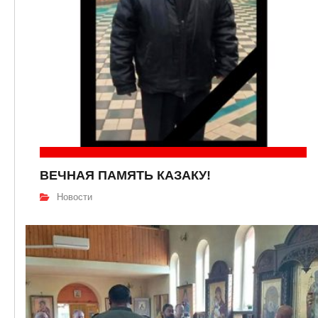
ВЕЧНАЯ ПАМЯТЬ КАЗАКУ!
Новости