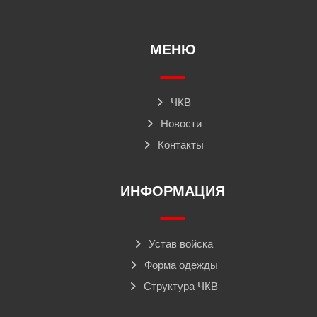
МЕНЮ
ЧКВ
Новости
Контакты
ИНФОРМАЦИЯ
Устав войска
Форма одежды
Структура ЧКВ