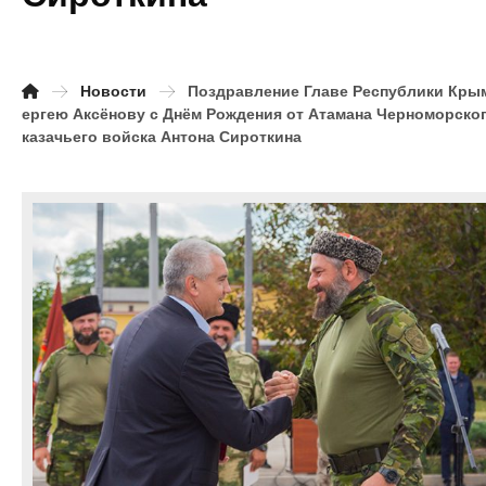
Новости
Поздравление Главе Республики Кры
ергею Аксёнову с Днём Рождения от Атамана Черноморско
казачьего войска Антона Сироткина