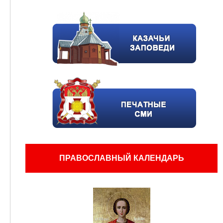
ПРАВОСЛАВНЫЙ КАЛЕНДАРЬ