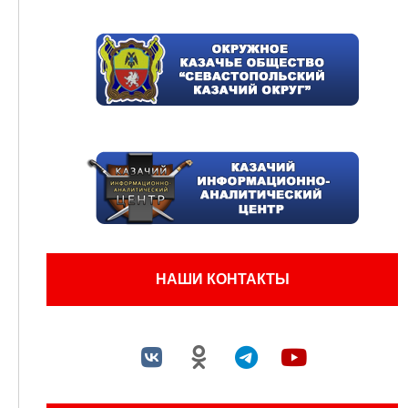
НАШИ КОНТАКТЫ