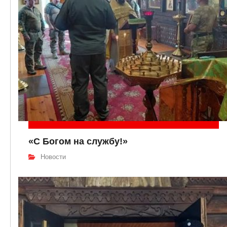
«С Богом на службу!»
Новости