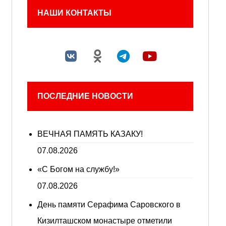
НАШИ КОНТАКТЫ
ПОСЛЕДНИЕ НОВОСТИ
ВЕЧНАЯ ПАМЯТЬ КАЗАКУ!
07.08.2026
«С Богом на службу!»
07.08.2026
День памяти Серафима Саровского в
Кизилташском монастыре отметили