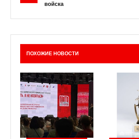
войска
ПОХОЖИЕ НОВОСТИ