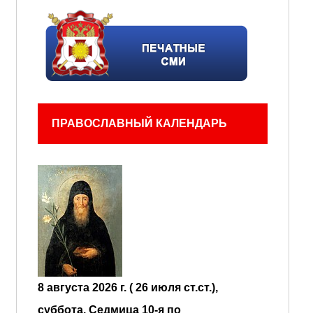
ПРАВОСЛАВНЫЙ КАЛЕНДАРЬ
8 августа 2026 г. ( 26 июля ст.ст.),
суббота.
Седмица 10-я по