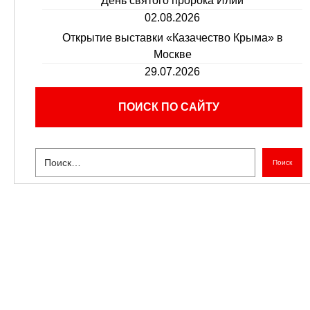
День святого пророка Илии
02.08.2026
Открытие выставки «Казачество Крыма» в
Москве
29.07.2026
ПОИСК ПО САЙТУ
Поиск