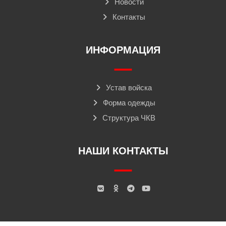
Новости
Контакты
ИНФОРМАЦИЯ
Устав войска
Форма одежды
Структура ЧКВ
НАШИ КОНТАКТЫ