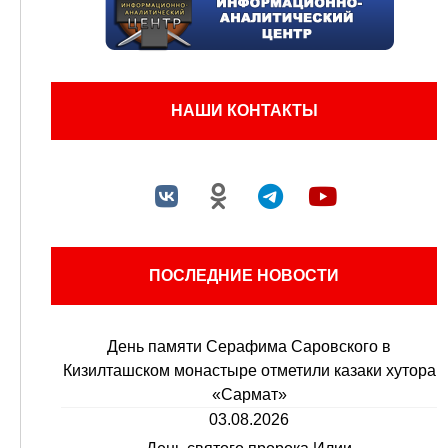
НАШИ КОНТАКТЫ
ПОСЛЕДНИЕ НОВОСТИ
День памяти Серафима Саровского в
Кизилташском монастыре отметили казаки хутора
«Сармат»
03.08.2026