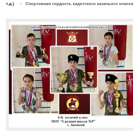
т.д.)
Спортивная гордость кадетского казачьего класс