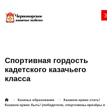
Спортивная гордость
кадетского казачьего
класса
Казачье образование
Казаком нужно стать!
Казаком нужно быть! (победители, спортсмены-призёры и