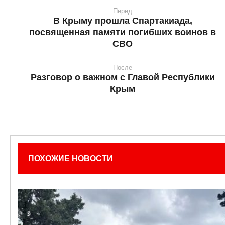
Перед
В Крыму прошла Спартакиада,
посвященная памяти погибших воинов в
СВО
После
Разговор о важном с Главой Республики
Крым
ПОХОЖИЕ НОВОСТИ