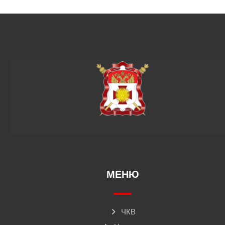
МЕНЮ
ЧКВ