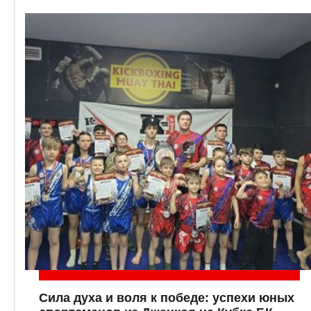
Сила духа и воля к победе: успехи юных