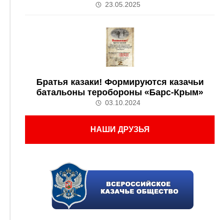
23.05.2025
Братья казаки! Формируются казачьи
батальоны теробороны «Барс-Крым»
03.10.2024
НАШИ ДРУЗЬЯ