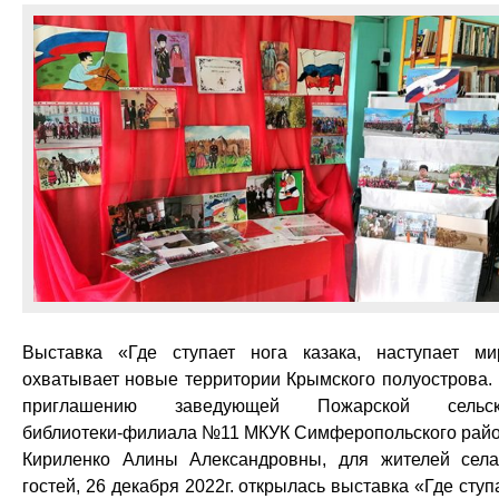
Выставка «Где ступает нога казака, наступает ми
охватывает новые территории Крымского полуострова.
приглашению заведующей Пожарской сельск
библиотеки-филиала №11 МКУК Симферопольского рай
Кириленко Алины Александровны, для жителей сел
гостей, 26 декабря 2022г. открылась выставка «Где ступ