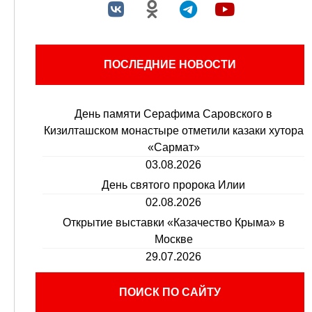
ПОСЛЕДНИЕ НОВОСТИ
День памяти Серафима Саровского в
Кизилташском монастыре отметили казаки хутора
«Сармат»
03.08.2026
День святого пророка Илии
02.08.2026
Открытие выставки «Казачество Крыма» в
Москве
29.07.2026
ПОИСК ПО САЙТУ