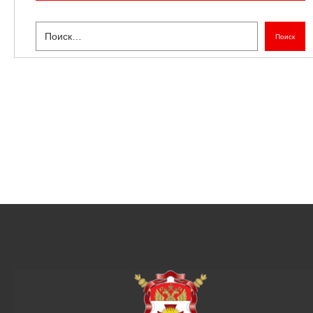
Поиск