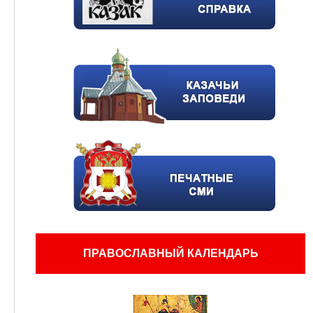
ПРАВОСЛАВНЫЙ КАЛЕНДАРЬ