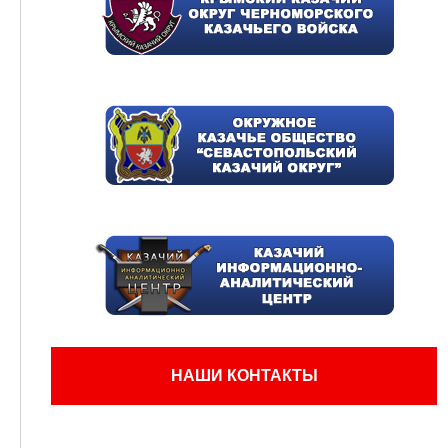
НАШИ КОНТАКТЫ