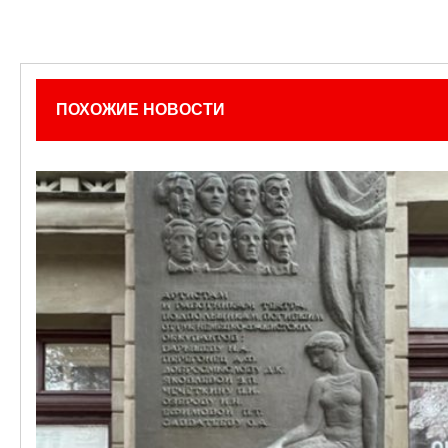
ПОХОЖИЕ НОВОСТИ