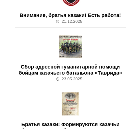
Внимание, братья казаки! Есть работа!
21.12.2025
Сбор адресной гуманитарной помощи
бойцам казачьего батальона «Таврида»
23.05.2025
Братья казаки! Формируются казачьи