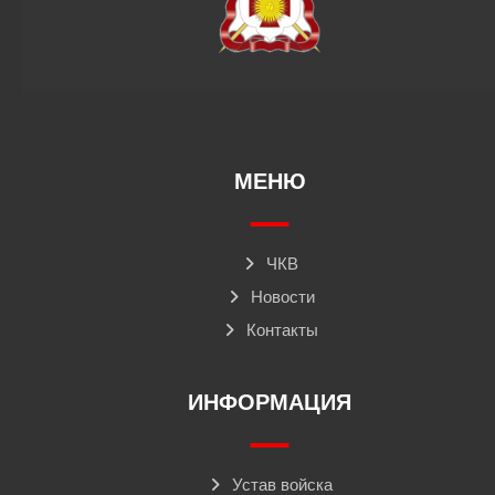
МЕНЮ
ЧКВ
Новости
Контакты
ИНФОРМАЦИЯ
Устав войска