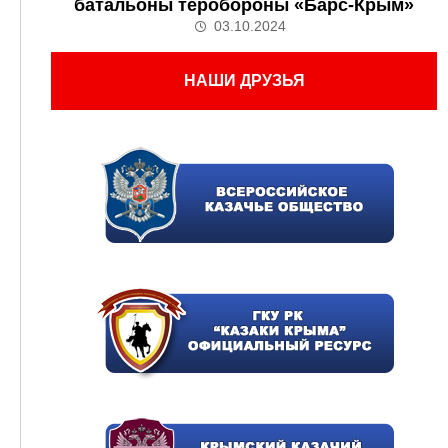
батальоны теробороны «Барс-Крым»
03.10.2024
НАШИ ДРУЗЬЯ