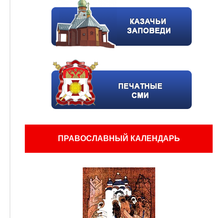
ПРАВОСЛАВНЫЙ КАЛЕНДАРЬ