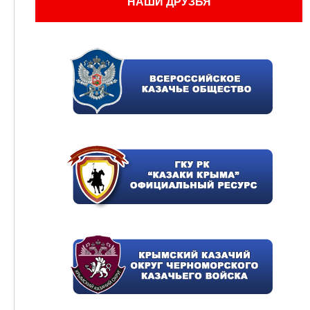
НАШИ ДРУЗЬЯ