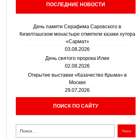
ПОСЛЕДНИЕ НОВОСТИ
День памяти Серафима Саровского в
Кизилташском монастыре отметили казаки хутора
«Сармат»
03.08.2026
День святого пророка Илии
02.08.2026
Открытие выставки «Казачество Крыма» в
Москве
29.07.2026
ПОИСК ПО САЙТУ
Поиск