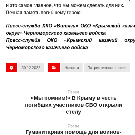
и это самое главное, что мы можем сделать для них.
Вечная память погибшему герою!
Пресс-служба ХКО «Витязь» ОКО «Крымский каза
округ» Черноморского казачьего войска
Пресс-служба ОКО «Крымский казачий окру
Черноморского казачьего войска
30.12.2022
Новости
Патриотические акции
Перед
«Мы помним!» В Крыму в честь
погибших участников СВО открыли
стелу
После
Гуманитарная помощь для воинов-