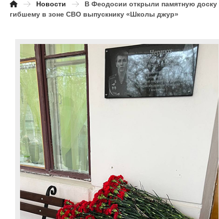
Новости
В Феодосии открыли памятную доску
гибшему в зоне СВО выпускнику «Школы джур»