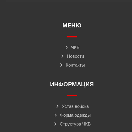
МЕНЮ
ЧКВ
Новости
Контакты
ИНФОРМАЦИЯ
Устав войска
Форма одежды
Структура ЧКВ