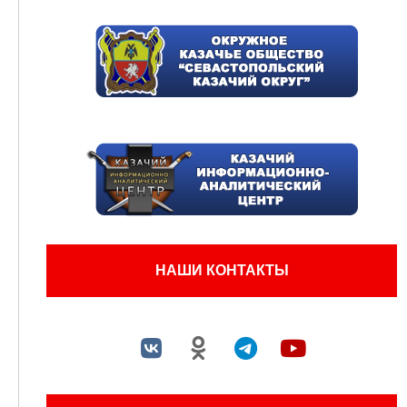
НАШИ КОНТАКТЫ