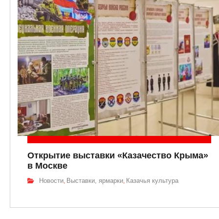
Открытие выставки «Казачество Крыма»
в Москве
Новости
Выставки, ярмарки
Казачья культура
,
,