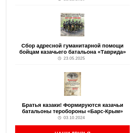
Сбор адресной гуманитарной помощи
бойцам казачьего батальона «Таврида»
23.05.2025
Братья казаки! Формируются казачьи
батальоны теробороны «Барс-Крым»
03.10.2024