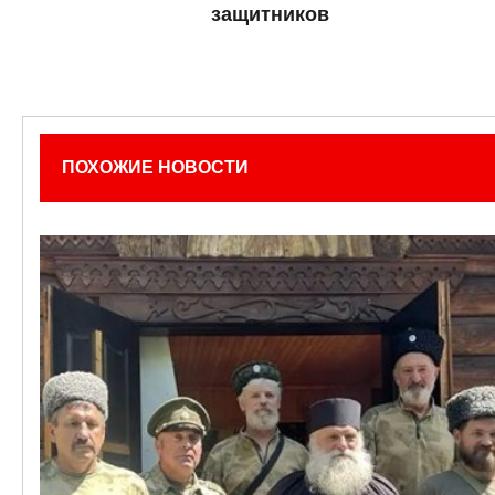
защитников
ПОХОЖИЕ НОВОСТИ