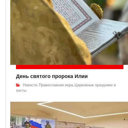
День святого пророка Илии
Новости
Православная вера
Церковные праздники и
,
,
посты