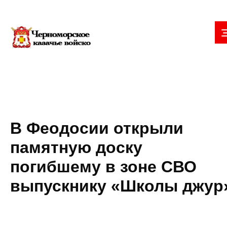
В Феодосии открыли
памятную доску
погибшему в зоне СВО
выпускнику «Школы джур