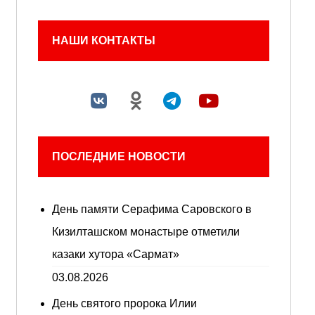
НАШИ КОНТАКТЫ
ПОСЛЕДНИЕ НОВОСТИ
День памяти Серафима Саровского в
Кизилташском монастыре отметили
казаки хутора «Сармат»
03.08.2026
День святого пророка Илии