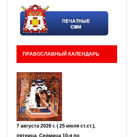
ПРАВОСЛАВНЫЙ КАЛЕНДАРЬ
7 августа 2026 г. ( 25 июля ст.ст.),
пятница.
Седмица 10-я по