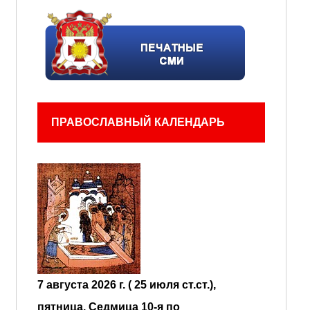
ПРАВОСЛАВНЫЙ КАЛЕНДАРЬ
7 августа 2026 г. ( 25 июля ст.ст.),
пятница.
Седмица 10-я по