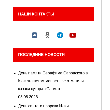
НАШИ КОНТАКТЫ
ПОСЛЕДНИЕ НОВОСТИ
День памяти Серафима Саровского в
Кизилташском монастыре отметили
казаки хутора «Сармат»
03.08.2026
День святого пророка Илии