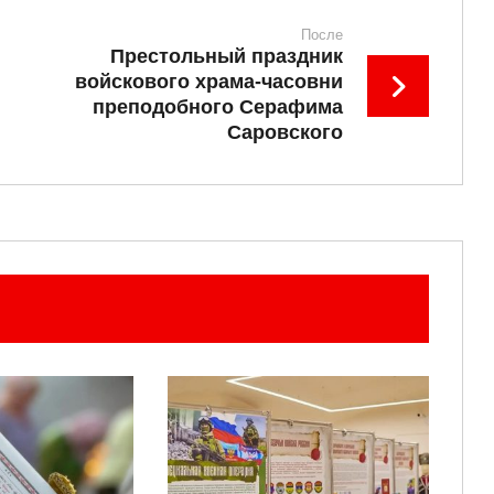
После
Престольный праздник
войскового храма-часовни
преподобного Серафима
Саровского