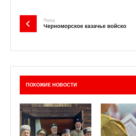
Перед
Черноморское казачье войско
ПОХОЖИЕ НОВОСТИ