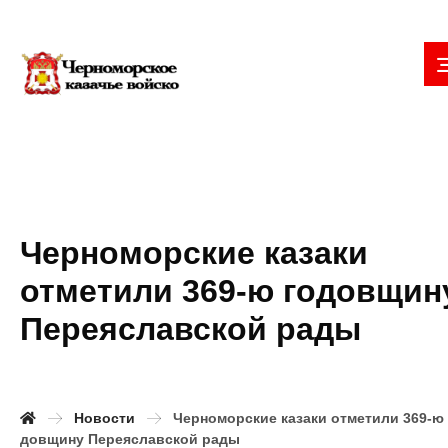
Черноморские казаки
отметили 369-ю годовщин
Переяславской рады
Новости
Черноморские казаки отметили 369-ю 
довщину Переяславской рады