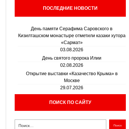
ПОСЛЕДНИЕ НОВОСТИ
День памяти Серафима Саровского в
Кизилташском монастыре отметили казаки хутора
«Сармат»
03.08.2026
День святого пророка Илии
02.08.2026
Открытие выставки «Казачество Крыма» в
Москве
29.07.2026
ПОИСК ПО САЙТУ
Поиск