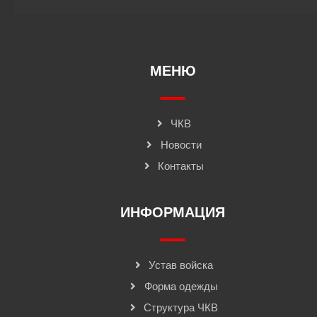
МЕНЮ
ЧКВ
Новости
Контакты
ИНФОРМАЦИЯ
Устав войска
Форма одежды
Структура ЧКВ