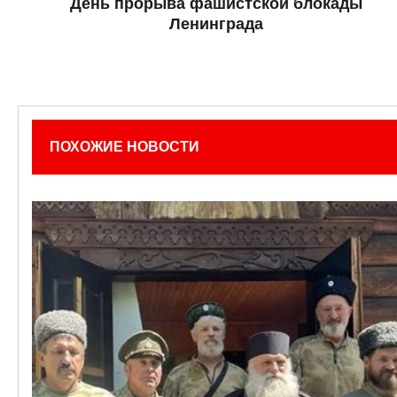
День прорыва фашистской блокады
Ленинграда
ПОХОЖИЕ НОВОСТИ