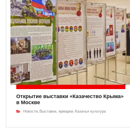
Открытие выставки «Казачество Крыма»
в Москве
Новости
Выставки, ярмарки
Казачья культура
,
,