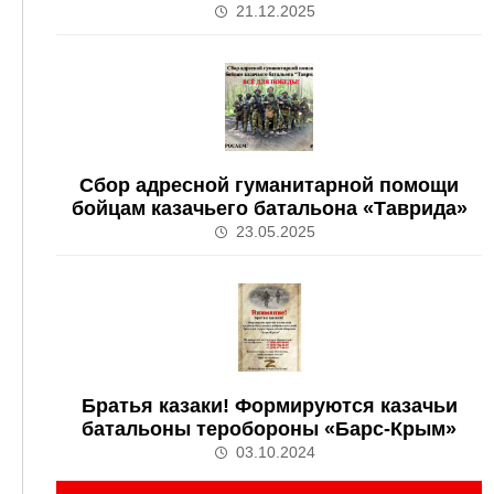
21.12.2025
Сбор адресной гуманитарной помощи
бойцам казачьего батальона «Таврида»
23.05.2025
Братья казаки! Формируются казачьи
батальоны теробороны «Барс-Крым»
03.10.2024