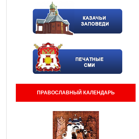
ПРАВОСЛАВНЫЙ КАЛЕНДАРЬ