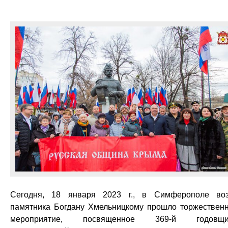
Сегодня, 18 января 2023 г., в Симферополе во
памятника Богдану Хмельницкому прошло торжествен
мероприятие, посвященное 369-й годовщи