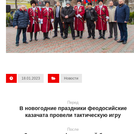
18.01.2023
Новости
Перед
В новогодние праздники феодосийские
казачата провели тактическую игру
После