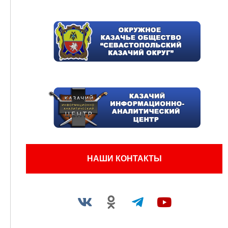
НАШИ КОНТАКТЫ