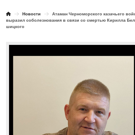
Новости
Атаман Черноморского казачьего вой
выразил соболезнования в связи со смертью Кирилла Бе
шицкого