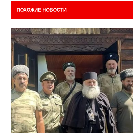
ПОХОЖИЕ НОВОСТИ