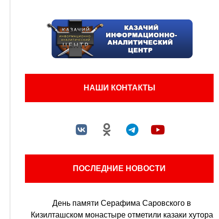
НАШИ КОНТАКТЫ
ПОСЛЕДНИЕ НОВОСТИ
День памяти Серафима Саровского в
Кизилташском монастыре отметили казаки хутора