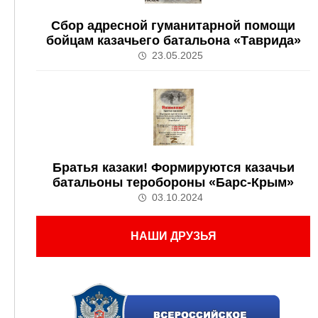
Сбор адресной гуманитарной помощи
бойцам казачьего батальона «Таврида»
23.05.2025
Братья казаки! Формируются казачьи
батальоны теробороны «Барс-Крым»
03.10.2024
НАШИ ДРУЗЬЯ