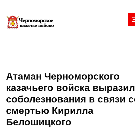
Атаман Черноморского
казачьего войска выразил
соболезнования в связи с
смертью Кирилла
Белошицкого