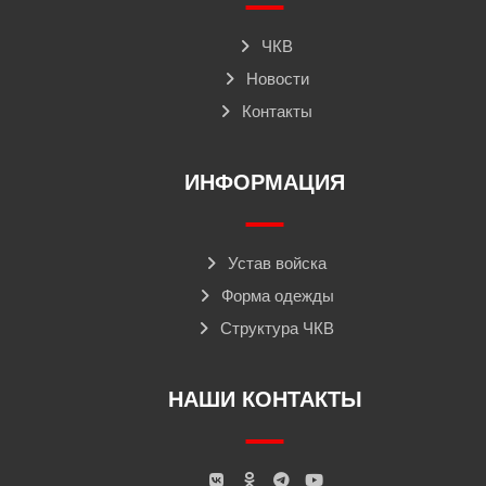
ЧКВ
Новости
Контакты
ИНФОРМАЦИЯ
Устав войска
Форма одежды
Структура ЧКВ
НАШИ КОНТАКТЫ