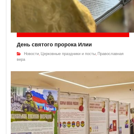
День святого пророка Илии
Новости
Церковные праздники и посты
Православная
,
,
вера