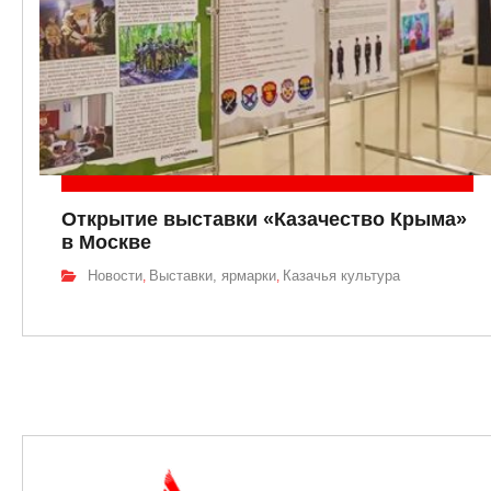
Открытие выставки «Казачество Крыма»
в Москве
Новости
Выставки, ярмарки
Казачья культура
,
,