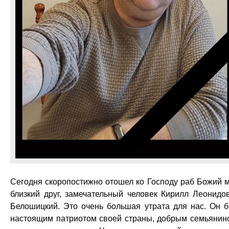
Сегодня скоропостижно отошел ко Господу раб Божий 
близкий друг, замечательный человек Кирилл Леонидо
Белошицкий. Это очень большая утрата для нас. Он 
настоящим патриотом своей страны, добрым семьянин