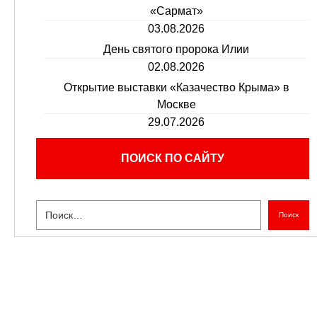
«Сармат»
03.08.2026
День святого пророка Илии
02.08.2026
Открытие выставки «Казачество Крыма» в
Москве
29.07.2026
ПОИСК ПО САЙТУ
Поиск