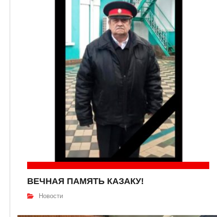
ВЕЧНАЯ ПАМЯТЬ КАЗАКУ!
Новости