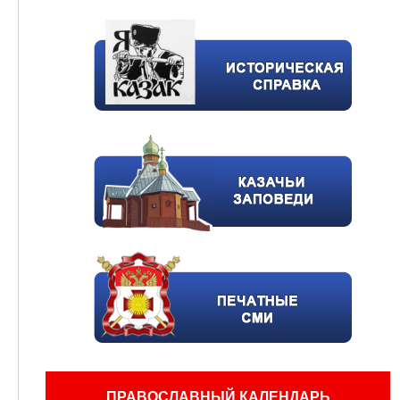
ПРАВОСЛАВНЫЙ КАЛЕНДАРЬ