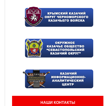
НАШИ КОНТАКТЫ