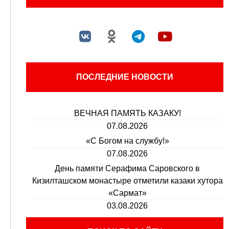
ПОСЛЕДНИЕ НОВОСТИ
ВЕЧНАЯ ПАМЯТЬ КАЗАКУ!
07.08.2026
«С Богом на службу!»
07.08.2026
День памяти Серафима Саровского в
Кизилташском монастыре отметили казаки хутора
«Сармат»
03.08.2026