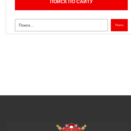
ПОИСК ПО САЙТУ
Поиск