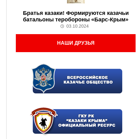
Братья казаки! Формируются казачьи
батальоны теробороны «Барс-Крым»
03.10.2024
НАШИ ДРУЗЬЯ