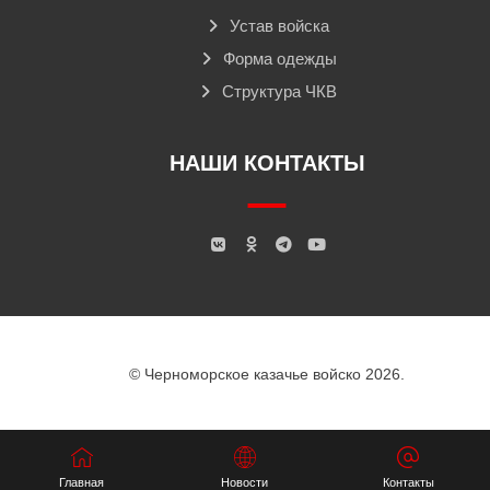
Устав войска
Форма одежды
Структура ЧКВ
НАШИ КОНТАКТЫ
© Черноморское казачье войско 2026.
Главная
Новости
Контакты