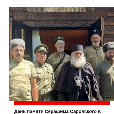
День памяти Серафима Саровского в