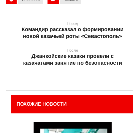
Перед
Командир рассказал о формировании
новой казачьей роты «Севастополь»
После
Джанкойские казаки провели с
казачатами занятие по безопасности
ПОХОЖИЕ НОВОСТИ