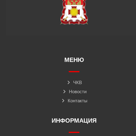
МЕНЮ
ЧКВ
Новости
Контакты
ИНФОРМАЦИЯ