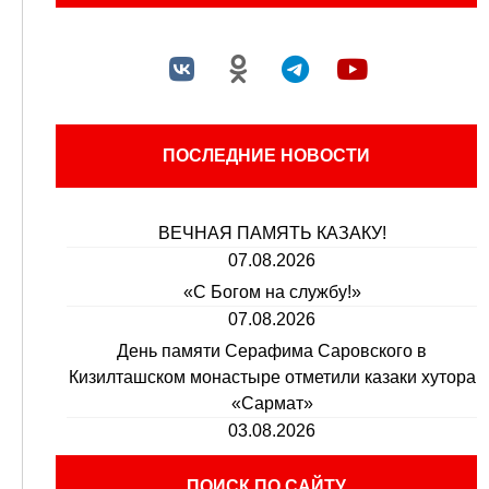
ПОСЛЕДНИЕ НОВОСТИ
ВЕЧНАЯ ПАМЯТЬ КАЗАКУ!
07.08.2026
«С Богом на службу!»
07.08.2026
День памяти Серафима Саровского в
Кизилташском монастыре отметили казаки хутора
«Сармат»
03.08.2026
ПОИСК ПО САЙТУ