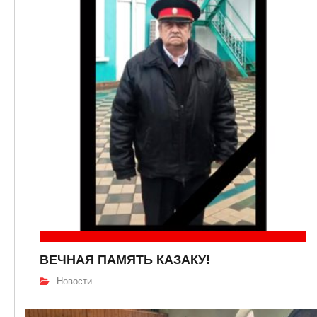
ВЕЧНАЯ ПАМЯТЬ КАЗАКУ!
Новости