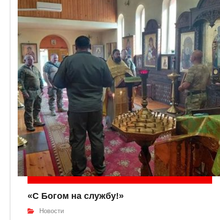
«С Богом на службу!»
Новости