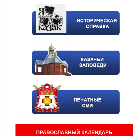
ПРАВОСЛАВНЫЙ КАЛЕНДАРЬ