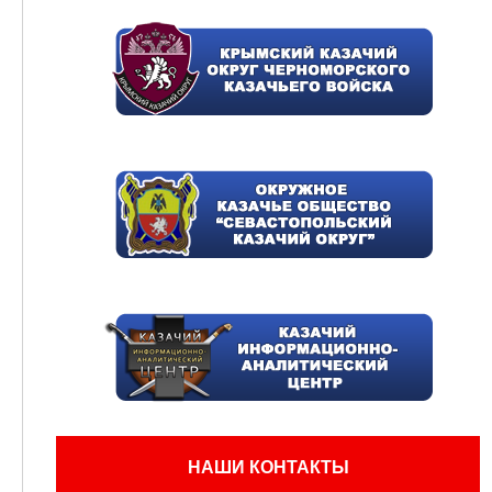
НАШИ КОНТАКТЫ