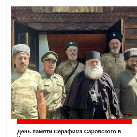
День памяти Серафима Саровского в