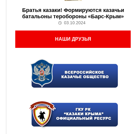
Братья казаки! Формируются казачьи
батальоны теробороны «Барс-Крым»
03.10.2024
НАШИ ДРУЗЬЯ