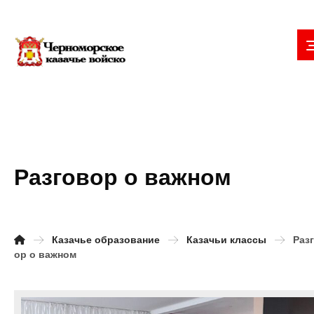
Разговор о важном
Казачье образование
Казачьи классы
Раз
ор о важном