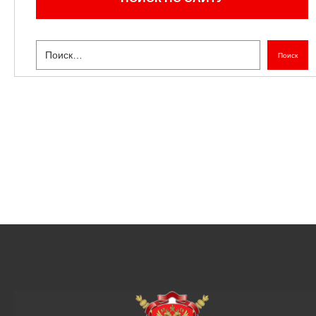
Поиск