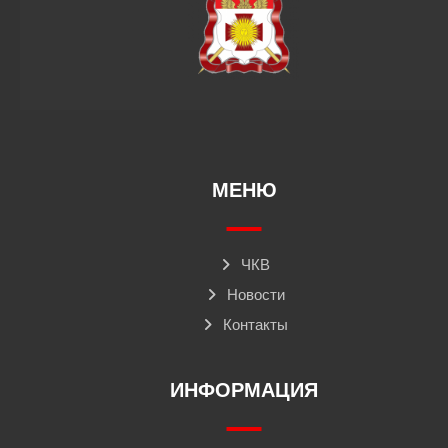
МЕНЮ
ЧКВ
Новости
Контакты
ИНФОРМАЦИЯ