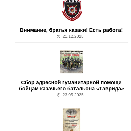
Внимание, братья казаки! Есть работа!
21.12.2025
Сбор адресной гуманитарной помощи
бойцам казачьего батальона «Таврида»
23.05.2025