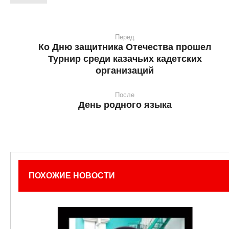
Перед
Ко Дню защитника Отечества прошел
Турнир среди казачьих кадетских
организаций
После
День родного языка
ПОХОЖИЕ НОВОСТИ