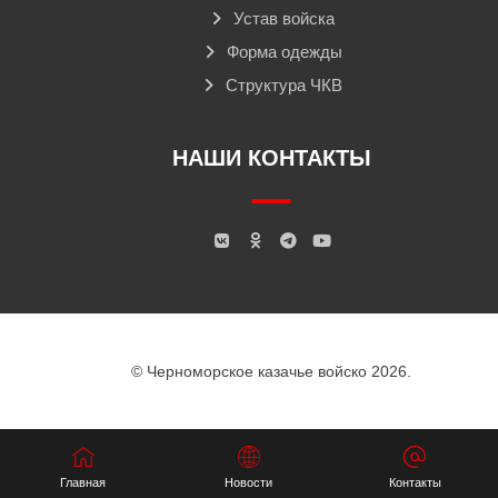
Устав войска
Форма одежды
Структура ЧКВ
НАШИ КОНТАКТЫ
© Черноморское казачье войско 2026.
Главная
Новости
Контакты