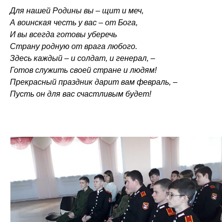
Для нашей Родины вы – щит и меч,
А воинская честь у вас – от Бога,
И вы всегда готовы уберечь
Страну родную от врага любого.
Здесь каждый – и солдат, и генерал, –
Готов служить своей стране и людям!
Прекрасный праздник дарит вам февраль, –
Пусть он для вас счастливым будет!