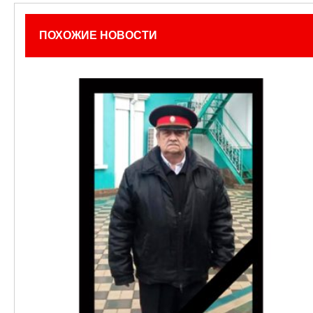
ПОХОЖИЕ НОВОСТИ