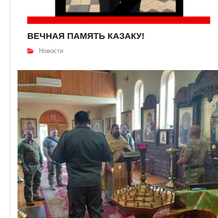
ВЕЧНАЯ ПАМЯТЬ КАЗАКУ!
Новости