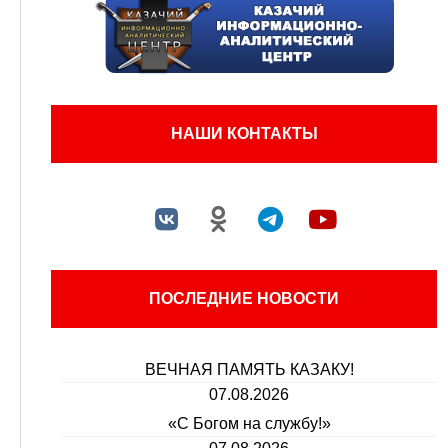
НАШИ КОНТАКТЫ
ПОСЛЕДНИЕ НОВОСТИ
ВЕЧНАЯ ПАМЯТЬ КАЗАКУ!
07.08.2026
«С Богом на службу!»