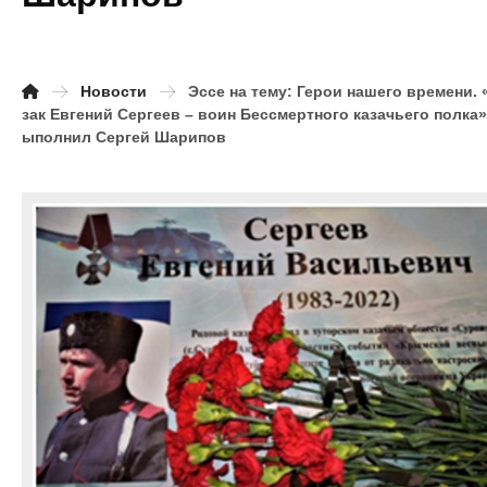
Новости
Эссе на тему: Герои нашего времени. 
зак Евгений Сергеев – воин Бессмертного казачьего полка»
ыполнил Сергей Шарипов