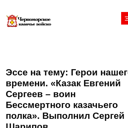
Эссе на тему: Герои наше
времени. «Казак Евгений
Сергеев – воин
Бессмертного казачьего
полка». Выполнил Сергей
Шарипов