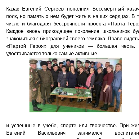
Казак Евгений Сергеев пополнил Бессмертный каза
полк, но память о нем будет жить в наших сердцах. В 
числе и благодаря бессрочности проекта «Парта Геро
Каждое вновь приходящее поколение школьников бу
знакомиться с биографией своего земляка. Право сидеть
«Партой Героя» для учеников — большая честь.
удостаиваются только самые активные
и успешные в учебе, спорте или творчестве. При жи
Евгений Васильевич занимался воспитани