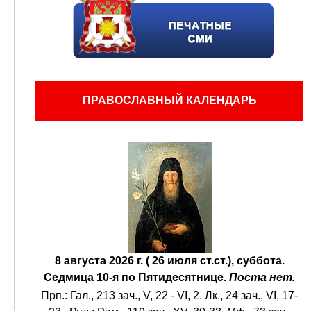
ПРАВОСЛАВНЫЙ КАЛЕНДАРЬ
8 августа 2026 г. ( 26 июля ст.ст.), суббота.
Седмица 10-я по Пятидесятнице.
Поста нет.
Прп.:
Гал., 213 зач., V, 22 - VI, 2.
Лк., 24 зач., VI, 17-