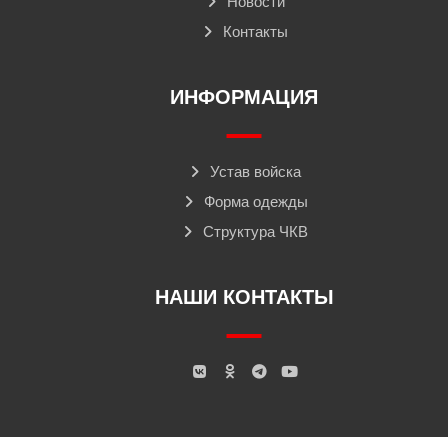
Новости
Контакты
ИНФОРМАЦИЯ
Устав войска
Форма одежды
Структура ЧКВ
НАШИ КОНТАКТЫ