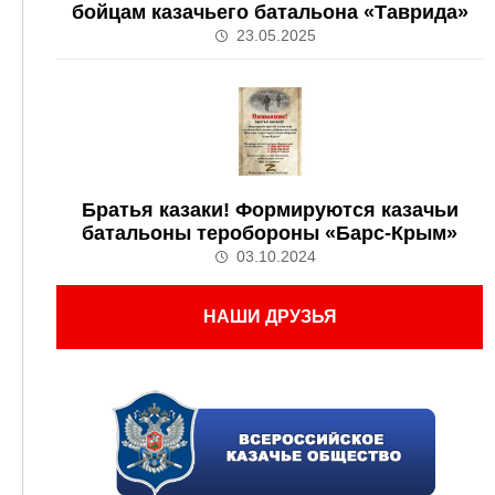
бойцам казачьего батальона «Таврида»
23.05.2025
Братья казаки! Формируются казачьи
батальоны теробороны «Барс-Крым»
03.10.2024
НАШИ ДРУЗЬЯ