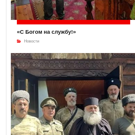
«С Богом на службу!»
Новости