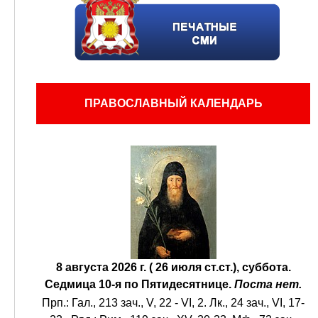
ПРАВОСЛАВНЫЙ КАЛЕНДАРЬ
8 августа 2026 г. ( 26 июля ст.ст.), суббота.
Седмица 10-я по Пятидесятнице.
Поста нет.
Прп.:
Гал., 213 зач., V, 22 - VI, 2.
Лк., 24 зач., VI, 17-