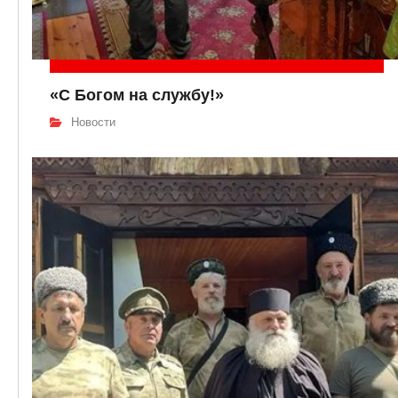
«С Богом на службу!»
Новости