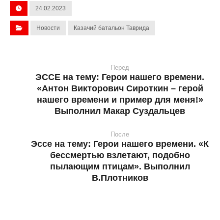
24.02.2023
Новости
Казачий батальон Таврида
Перед
ЭССЕ на тему: Герои нашего времени.
«Антон Викторович Сироткин – герой
нашего времени и пример для меня!»
Выполнил Макар Суздальцев
После
Эссе на тему: Герои нашего времени. «К
бессмертью взлетают, подобно
пылающим птицам». Выполнил
В.Плотников