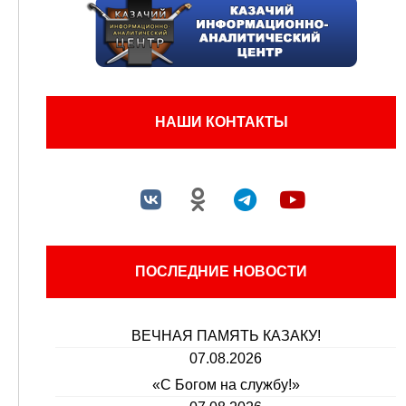
НАШИ КОНТАКТЫ
ПОСЛЕДНИЕ НОВОСТИ
ВЕЧНАЯ ПАМЯТЬ КАЗАКУ!
07.08.2026
«С Богом на службу!»