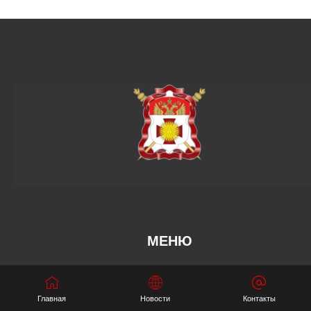
МЕНЮ
ЧКВ
Главная
Новости
Контакты