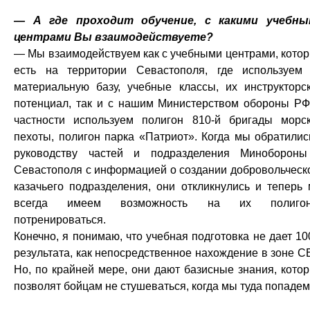
— А где проходит обучение, с какими учебны
центрами Вы взаимодействуете?
— Мы взаимодействуем как с учебными центрами, кото
есть на территории Севастополя, где используем
материальную базу, учебные классы, их инструкторс
потенциал, так и с нашим Министерством обороны РФ
частности используем полигон 810-й бригады морс
пехоты, полигон парка «Патриот». Когда мы обратилис
руководству частей и подразделения Минобороны
Севастополя с информацией о создании добровольческ
казачьего подразделения, они откликнулись и теперь
всегда имеем возможность на их полигон
потренироваться.
Конечно, я понимаю, что учебная подготовка не дает 1
результата, как непосредственное нахождение в зоне С
Но, по крайней мере, они дают базисные знания, кото
позволят бойцам не стушеваться, когда мы туда попадем