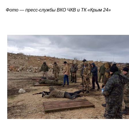
Фото — пресс-службы ВКО ЧКВ и ТК «Крым 24»