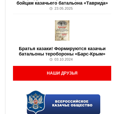
бойцам казачьего батальона «Таврида»
23.05.2025
Братья казаки! Формируются казачьи
батальоны теробороны «Барс-Крым»
03.10.2024
НАШИ ДРУЗЬЯ