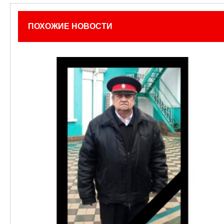
ПОХОЖИЕ НОВОСТИ