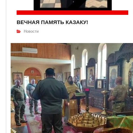
ВЕЧНАЯ ПАМЯТЬ КАЗАКУ!
Новости