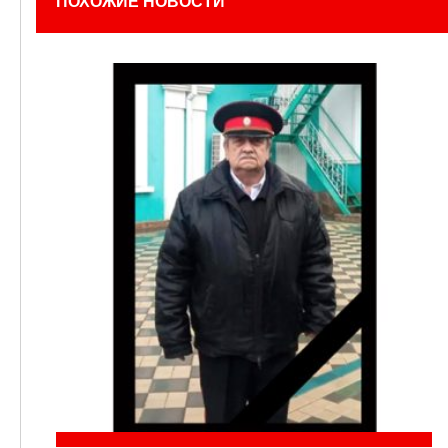
ПОХОЖИЕ НОВОСТИ