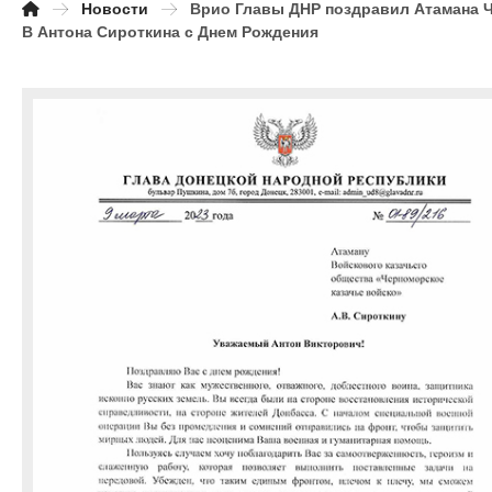
Новости
Врио Главы ДНР поздравил Атамана 
В Антона Сироткина с Днем Рождения