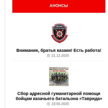
АНОНСЫ
Внимание, братья казаки! Есть работа!
21.12.2025
Сбор адресной гуманитарной помощи
бойцам казачьего батальона «Таврида»
23.05.2025