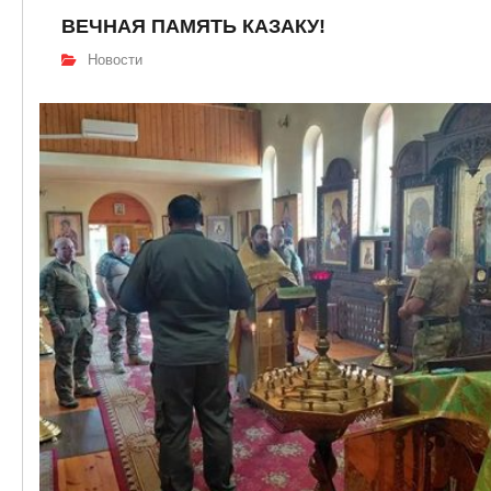
ВЕЧНАЯ ПАМЯТЬ КАЗАКУ!
Новости