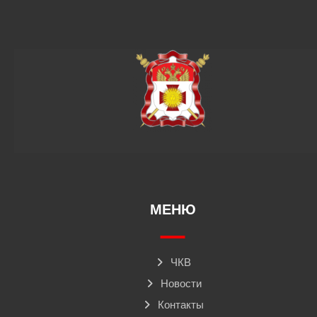
МЕНЮ
ЧКВ
Новости
Контакты