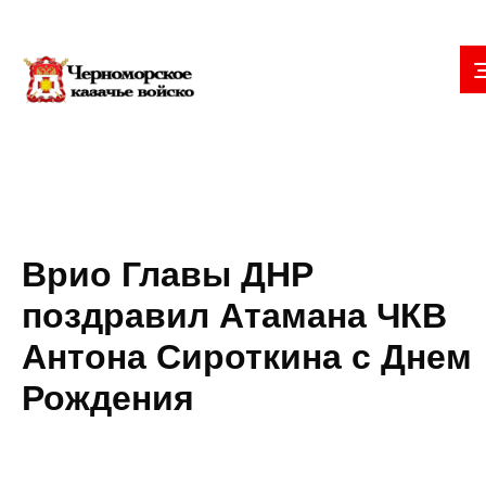
Врио Главы ДНР
поздравил Атамана ЧКВ
Антона Сироткина с Днем
Рождения