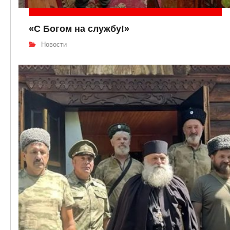
«С Богом на службу!»
Новости