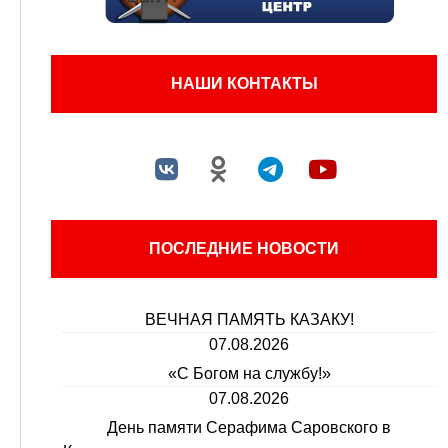
НАШИ КОНТАКТЫ
ПОСЛЕДНИЕ НОВОСТИ
ВЕЧНАЯ ПАМЯТЬ КАЗАКУ!
07.08.2026
«С Богом на службу!»
07.08.2026
День памяти Серафима Саровского в