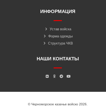
ИНФОРМАЦИЯ
Устав войска
Форма одежды
Структура ЧКВ
НАШИ КОНТАКТЫ
© Черноморское казачье войско 2026.