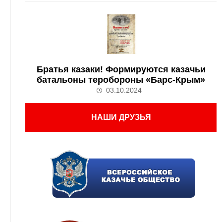
Братья казаки! Формируются казачьи
батальоны теробороны «Барс-Крым»
03.10.2024
НАШИ ДРУЗЬЯ