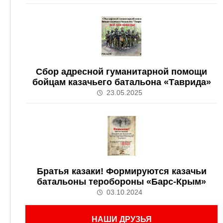
Сбор адресной гуманитарной помощи
бойцам казачьего батальона «Таврида»
23.05.2025
Братья казаки! Формируются казачьи
батальоны теробороны «Барс-Крым»
03.10.2024
НАШИ ДРУЗЬЯ