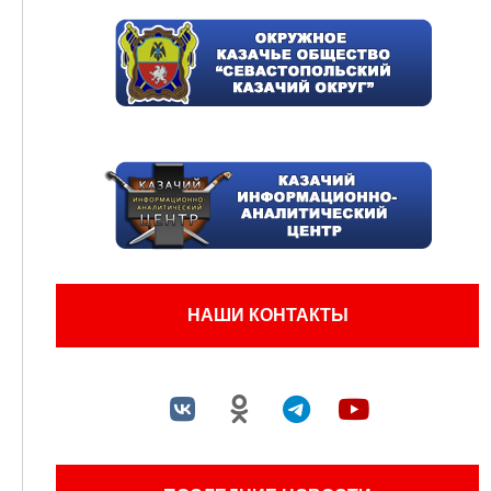
НАШИ КОНТАКТЫ