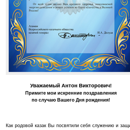
Уважаемый Антон Викторович!
Примите мои искренние поздравления
по случаю Вашего Дня рождения!
Как родовой казак Вы посвятили себя служению и защ