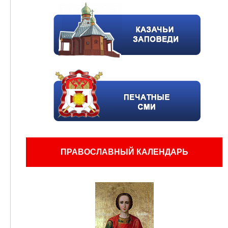
ПРАВОСЛАВНЫЙ КАЛЕНДАРЬ