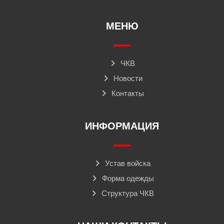
МЕНЮ
ЧКВ
Новости
Контакты
ИНФОРМАЦИЯ
Устав войска
Форма одежды
Структура ЧКВ