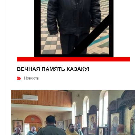
ВЕЧНАЯ ПАМЯТЬ КАЗАКУ!
Новости