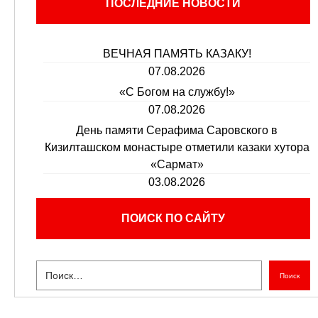
ПОСЛЕДНИЕ НОВОСТИ
ВЕЧНАЯ ПАМЯТЬ КАЗАКУ!
07.08.2026
«С Богом на службу!»
07.08.2026
День памяти Серафима Саровского в
Кизилташском монастыре отметили казаки хутора
«Сармат»
03.08.2026
ПОИСК ПО САЙТУ
Поиск