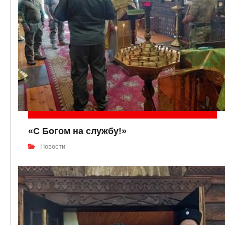
«С Богом на службу!»
Новости