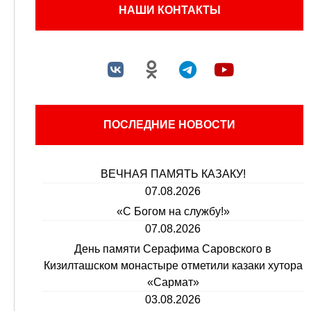
НАШИ КОНТАКТЫ
ПОСЛЕДНИЕ НОВОСТИ
ВЕЧНАЯ ПАМЯТЬ КАЗАКУ!
07.08.2026
«С Богом на службу!»
07.08.2026
День памяти Серафима Саровского в
Кизилташском монастыре отметили казаки хутора
«Сармат»
03.08.2026