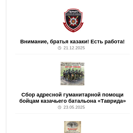
Внимание, братья казаки! Есть работа!
21.12.2025
Сбор адресной гуманитарной помощи
бойцам казачьего батальона «Таврида»
23.05.2025