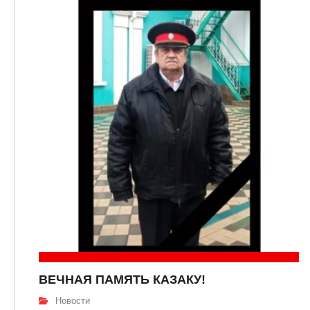
ВЕЧНАЯ ПАМЯТЬ КАЗАКУ!
Новости