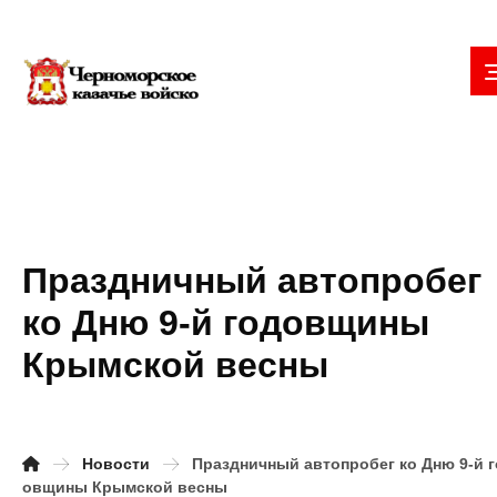
Праздничный автопробег
ко Дню 9-й годовщины
Крымской весны
Новости
Праздничный автопробег ко Дню 9-й 
овщины Крымской весны