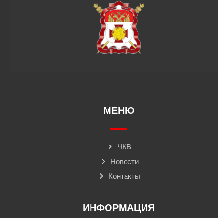
МЕНЮ
ЧКВ
Новости
Контакты
ИНФОРМАЦИЯ