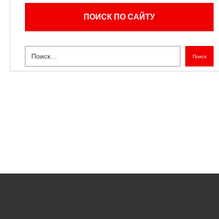
ПОИСК ПО САЙТУ
Поиск