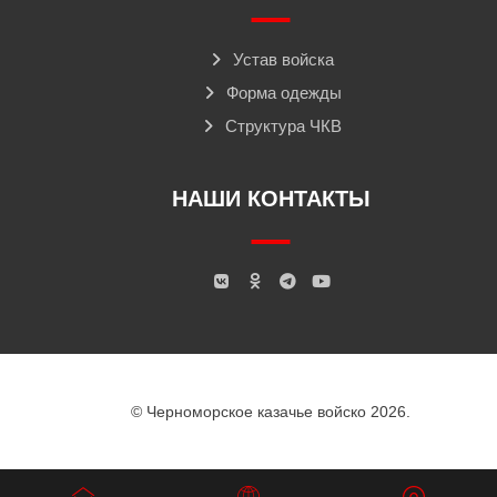
Устав войска
Форма одежды
Структура ЧКВ
НАШИ КОНТАКТЫ
© Черноморское казачье войско 2026.