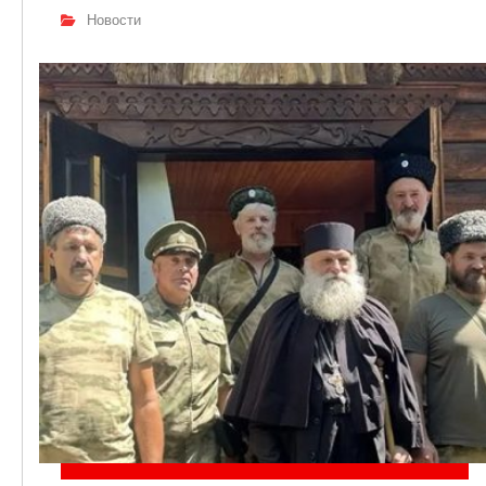
Новости