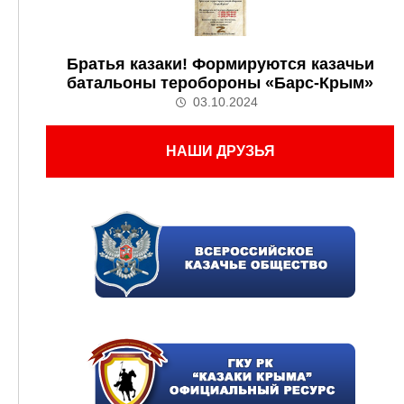
Братья казаки! Формируются казачьи
батальоны теробороны «Барс-Крым»
03.10.2024
НАШИ ДРУЗЬЯ