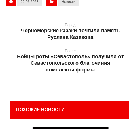
22.03.2023
Новости
Перед
Черноморские казаки почтили память
Руслана Казакова
После
Бойцы роты «Севастополь» получили от
Севастопольского благочиния
комплекты формы
ПОХОЖИЕ НОВОСТИ