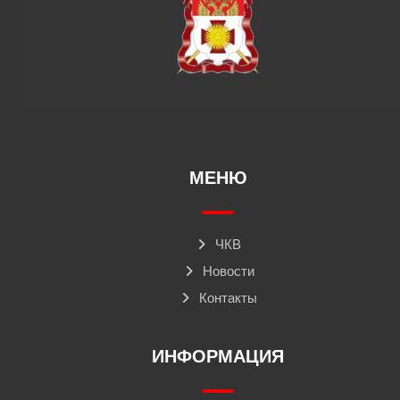
МЕНЮ
ЧКВ
Новости
Контакты
ИНФОРМАЦИЯ