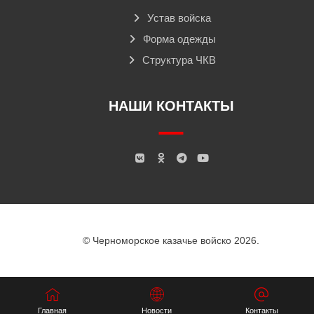
Устав войска
Форма одежды
Структура ЧКВ
НАШИ КОНТАКТЫ
© Черноморское казачье войско 2026.
Главная
Новости
Контакты