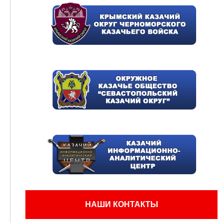
НАШИ КОНТАКТЫ