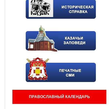
ПРАВОСЛАВНЫЙ КАЛЕНДАРЬ