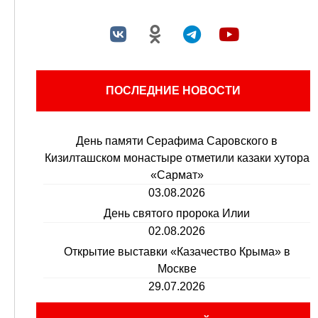
ПОСЛЕДНИЕ НОВОСТИ
День памяти Серафима Саровского в
Кизилташском монастыре отметили казаки хутора
«Сармат»
03.08.2026
День святого пророка Илии
02.08.2026
Открытие выставки «Казачество Крыма» в
Москве
29.07.2026