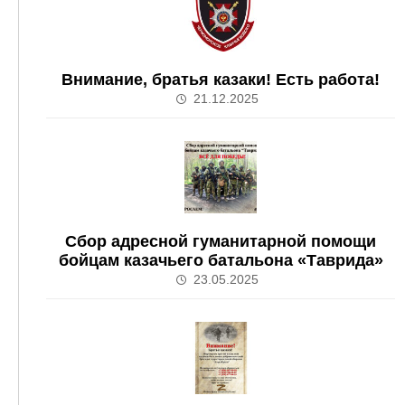
Внимание, братья казаки! Есть работа!
21.12.2025
Сбор адресной гуманитарной помощи
бойцам казачьего батальона «Таврида»
23.05.2025