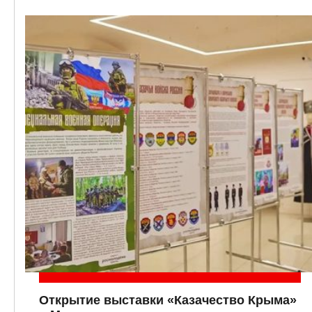
Открытие выставки «Казачество Крыма»