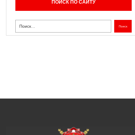
ПОИСК ПО САЙТУ
Поиск