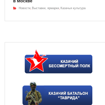
в Москве
Новости
Выставки, ярмарки
Казачья культура
,
,