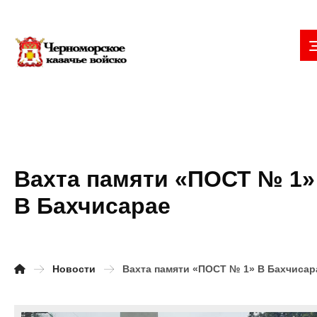
Вахта памяти «ПОСТ № 1»
В Бахчисарае
Новости
Вахта памяти «ПОСТ № 1» В Бахчисар