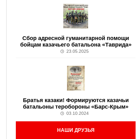
Сбор адресной гуманитарной помощи
бойцам казачьего батальона «Таврида»
23.05.2025
Братья казаки! Формируются казачьи
батальоны теробороны «Барс-Крым»
03.10.2024
НАШИ ДРУЗЬЯ