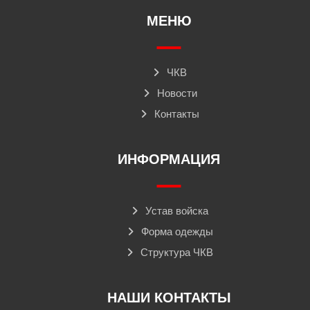
МЕНЮ
ЧКВ
Новости
Контакты
ИНФОРМАЦИЯ
Устав войска
Форма одежды
Структура ЧКВ
НАШИ КОНТАКТЫ