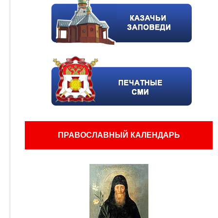
ПРАВОСЛАВНЫЙ КАЛЕНДАРЬ