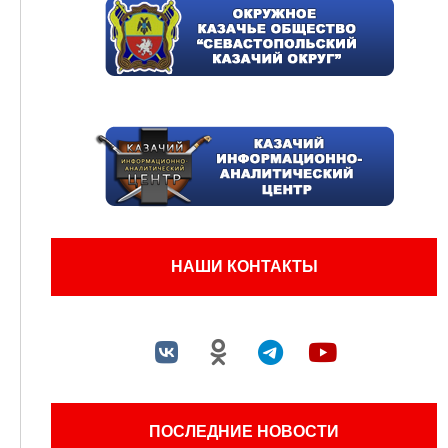
НАШИ КОНТАКТЫ
ПОСЛЕДНИЕ НОВОСТИ