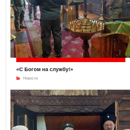
«С Богом на службу!»
Новости