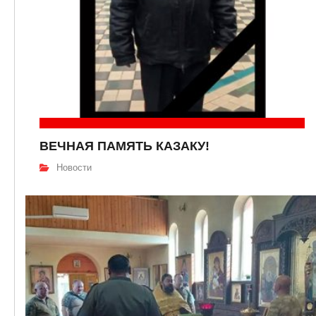
ВЕЧНАЯ ПАМЯТЬ КАЗАКУ!
Новости