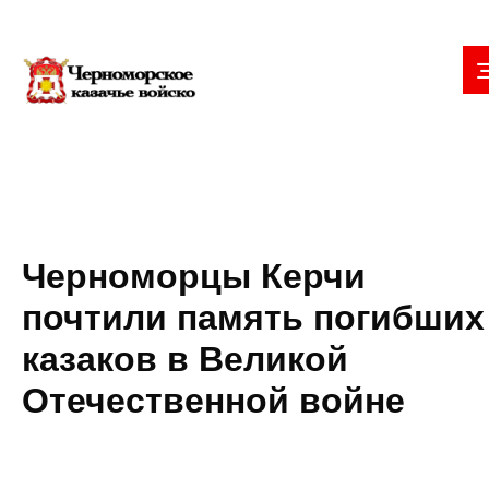
Черноморцы Керчи
почтили память погибших
казаков в Великой
Отечественной войне