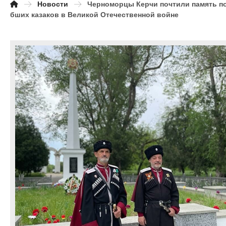
Новости
Черноморцы Керчи почтили память п
бших казаков в Великой Отечественной войне