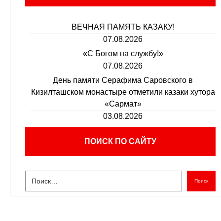
ВЕЧНАЯ ПАМЯТЬ КАЗАКУ!
07.08.2026
«С Богом на службу!»
07.08.2026
День памяти Серафима Саровского в
Кизилташском монастыре отметили казаки хутора
«Сармат»
03.08.2026
ПОИСК ПО САЙТУ
Поиск