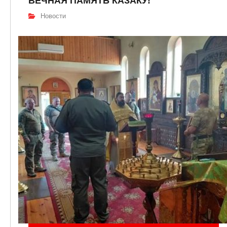
ВЕЧНАЯ ПАМЯТЬ КАЗАКУ!
Новости