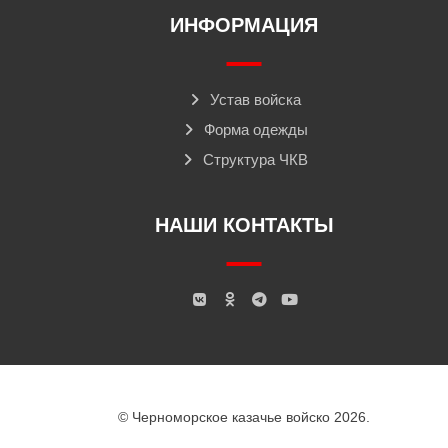
ИНФОРМАЦИЯ
Устав войска
Форма одежды
Структура ЧКВ
НАШИ КОНТАКТЫ
© Черноморское казачье войско 2026.