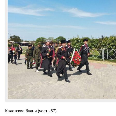
Кадетские будни (часть 57)