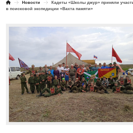
Новости
Кадеты «Школы джур» приняли участ
в поисковой экспедиции «Вахта памяти»