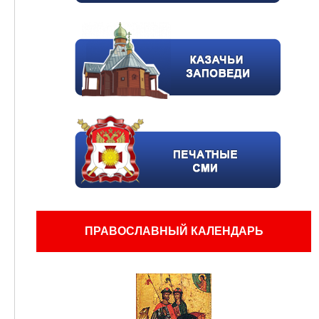
ПРАВОСЛАВНЫЙ КАЛЕНДАРЬ