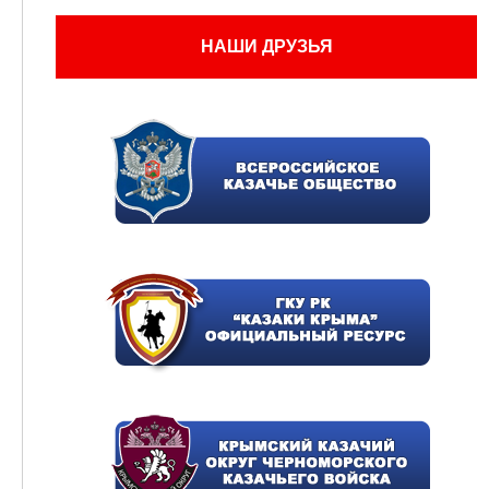
НАШИ ДРУЗЬЯ