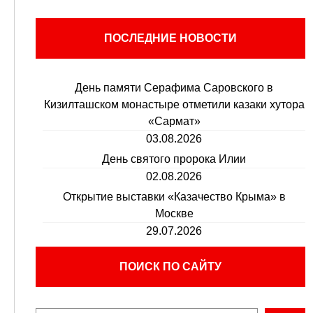
ПОСЛЕДНИЕ НОВОСТИ
День памяти Серафима Саровского в
Кизилташском монастыре отметили казаки хутора
«Сармат»
03.08.2026
День святого пророка Илии
02.08.2026
Открытие выставки «Казачество Крыма» в
Москве
29.07.2026
ПОИСК ПО САЙТУ