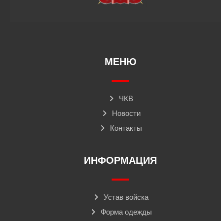
МЕНЮ
ЧКВ
Новости
Контакты
ИНФОРМАЦИЯ
Устав войска
Форма одежды