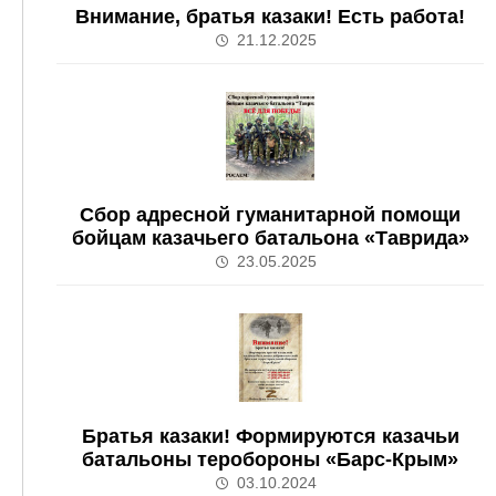
Внимание, братья казаки! Есть работа!
21.12.2025
Сбор адресной гуманитарной помощи
бойцам казачьего батальона «Таврида»
23.05.2025
Братья казаки! Формируются казачьи
батальоны теробороны «Барс-Крым»
03.10.2024