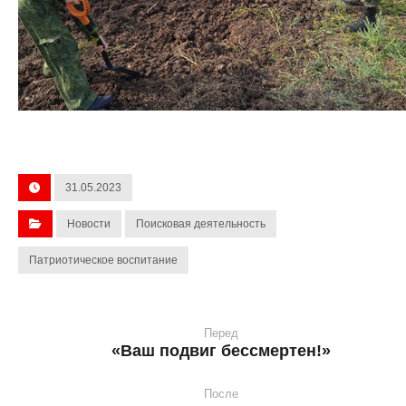
31.05.2023
Новости
Поисковая деятельность
Патриотическое воспитание
Перед
«Ваш подвиг бессмертен!»
После