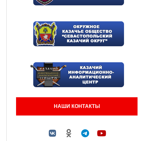
НАШИ КОНТАКТЫ