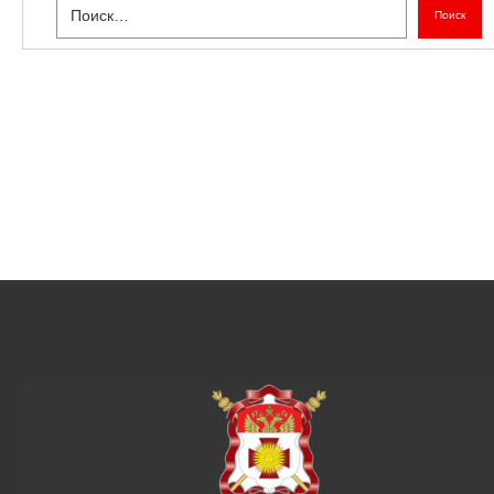
Поиск