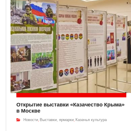
Открытие выставки «Казачество Крыма»
в Москве
Новости
Выставки, ярмарки
Казачья культура
,
,