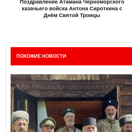
Поздравление Атамана Черноморского
казачьего войска Антона Сироткина с
Днём Святой Троицы
ПОХОЖИЕ НОВОСТИ