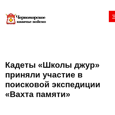
Кадеты «Школы джур»
приняли участие в
поисковой экспедиции
«Вахта памяти»