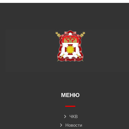
МЕНЮ
ЧКВ
Новости