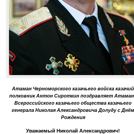
Атаман Черноморского казачьего войска казачий
полковник Антон Сироткин поздравляет Атаман
Всероссийского казачьего общества казачьего
генерала Николая Александровича Долуду с Днё
Рождения
Уважаемый Николай Александрович!