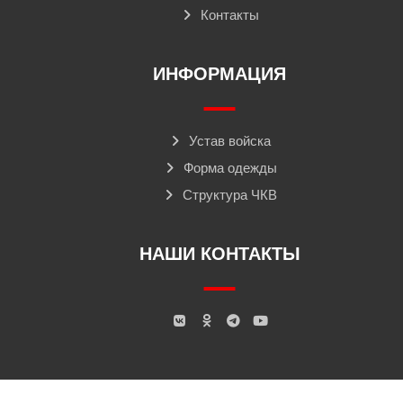
Контакты
ИНФОРМАЦИЯ
Устав войска
Форма одежды
Структура ЧКВ
НАШИ КОНТАКТЫ