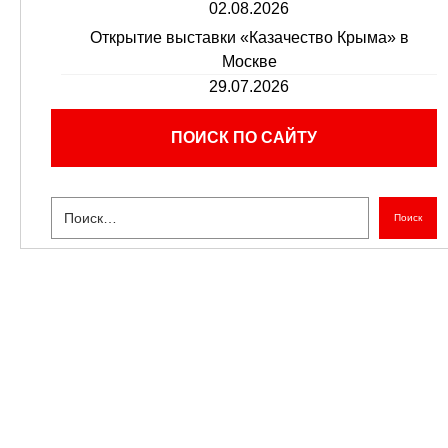
02.08.2026
Открытие выставки «Казачество Крыма» в
Москве
29.07.2026
ПОИСК ПО САЙТУ
Поиск