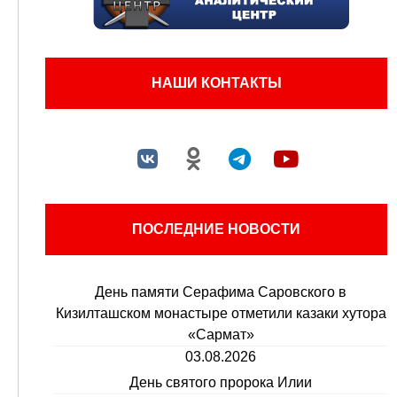
НАШИ КОНТАКТЫ
ПОСЛЕДНИЕ НОВОСТИ
День памяти Серафима Саровского в
Кизилташском монастыре отметили казаки хутора
«Сармат»
03.08.2026
День святого пророка Илии