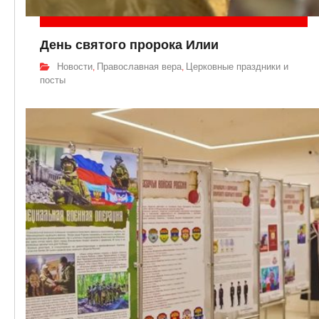
День святого пророка Илии
Новости
Православная вера
Церковные праздники и
,
,
посты