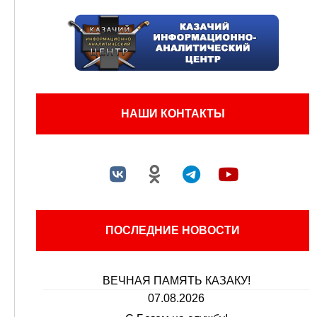
НАШИ КОНТАКТЫ
ПОСЛЕДНИЕ НОВОСТИ
ВЕЧНАЯ ПАМЯТЬ КАЗАКУ!
07.08.2026