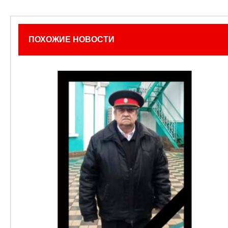
ПОХОЖИЕ НОВОСТИ