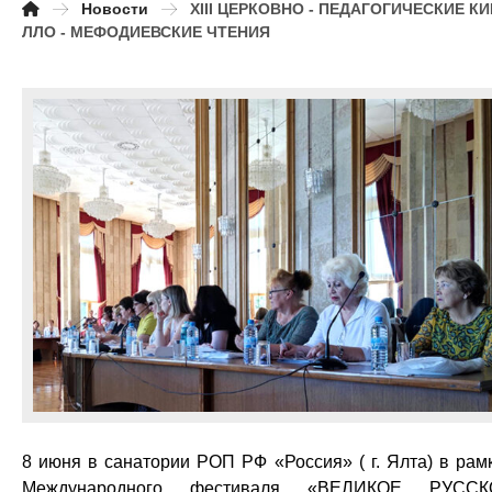
Новости
XIII ЦЕРКОВНО - ПЕДАГОГИЧЕСКИЕ К
ЛЛО - МЕФОДИЕВСКИЕ ЧТЕНИЯ
8 июня в санатории РОП РФ «Россия» ( г. Ялта) в рам
Международного фестиваля «ВЕЛИКОЕ РУССК