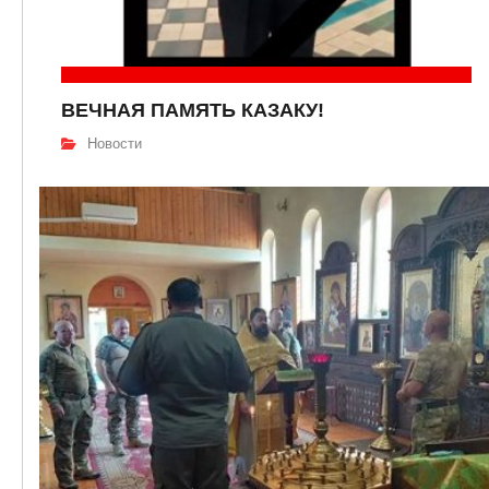
ВЕЧНАЯ ПАМЯТЬ КАЗАКУ!
Новости