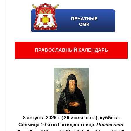
ПРАВОСЛАВНЫЙ КАЛЕНДАРЬ
8 августа 2026 г. ( 26 июля ст.ст.), суббота.
Седмица 10-я по Пятидесятнице.
Поста нет.