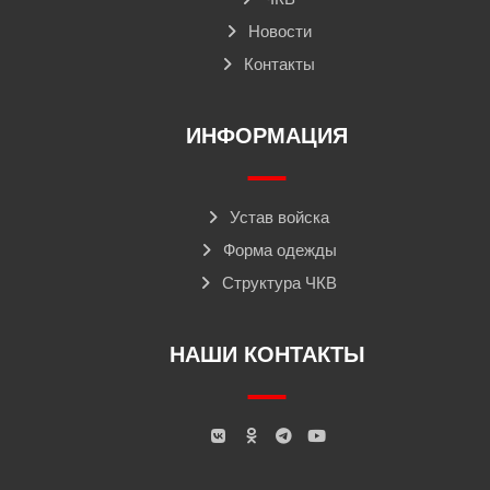
Новости
Контакты
ИНФОРМАЦИЯ
Устав войска
Форма одежды
Структура ЧКВ
НАШИ КОНТАКТЫ