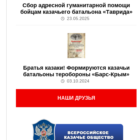
Сбор адресной гуманитарной помощи
бойцам казачьего батальона «Таврида»
23.05.2025
Братья казаки! Формируются казачьи
батальоны теробороны «Барс-Крым»
03.10.2024
НАШИ ДРУЗЬЯ