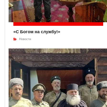
«С Богом на службу!»
Новости