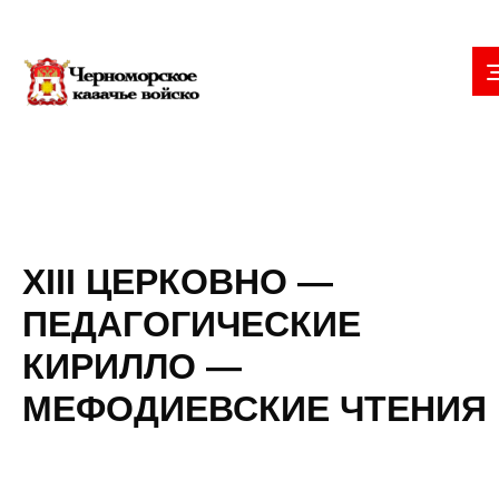
XIII ЦЕРКОВНО —
ПЕДАГОГИЧЕСКИЕ
КИРИЛЛО —
МЕФОДИЕВСКИЕ ЧТЕНИЯ