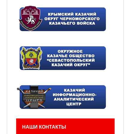
НАШИ КОНТАКТЫ