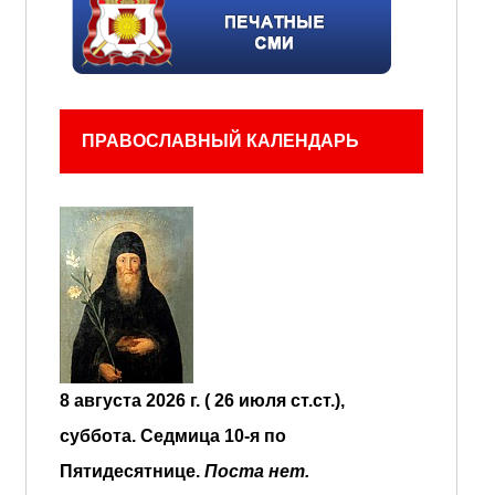
ПРАВОСЛАВНЫЙ КАЛЕНДАРЬ
8 августа 2026 г. ( 26 июля ст.ст.),
суббота.
Седмица 10-я по
Пятидесятнице.
Поста нет.