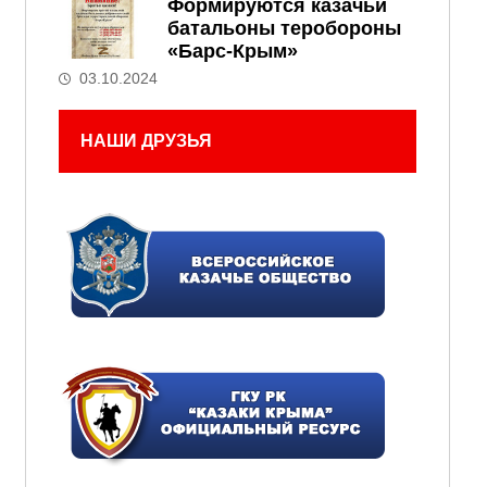
Формируются казачьи
батальоны теробороны
«Барс-Крым»
03.10.2024
НАШИ ДРУЗЬЯ