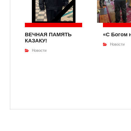
ВЕЧНАЯ ПАМЯТЬ
«С Богом 
КАЗАКУ!
Новости
Новости