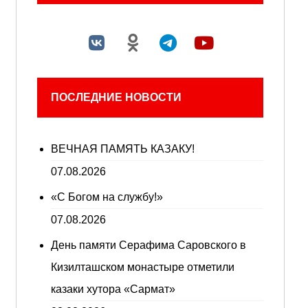
ПОСЛЕДНИЕ НОВОСТИ
ВЕЧНАЯ ПАМЯТЬ КАЗАКУ!
07.08.2026
«С Богом на службу!»
07.08.2026
День памяти Серафима Саровского в
Кизилташском монастыре отметили
казаки хутора «Сармат»