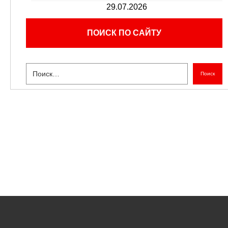
29.07.2026
ПОИСК ПО САЙТУ
Поиск