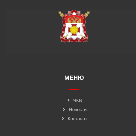
МЕНЮ
ЧКВ
Новости
Контакты