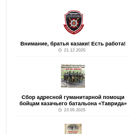
Внимание, братья казаки! Есть работа!
21.12.2025
Сбор адресной гуманитарной помощи
бойцам казачьего батальона «Таврида»
23.05.2025