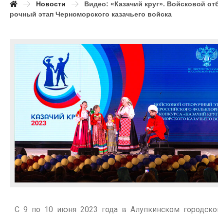
Новости
Видео: «Казачий круг». Войсковой от
рочный этап Черноморского казачьего войска
С 9 по 10 июня 2023 года в Алупкинском городск