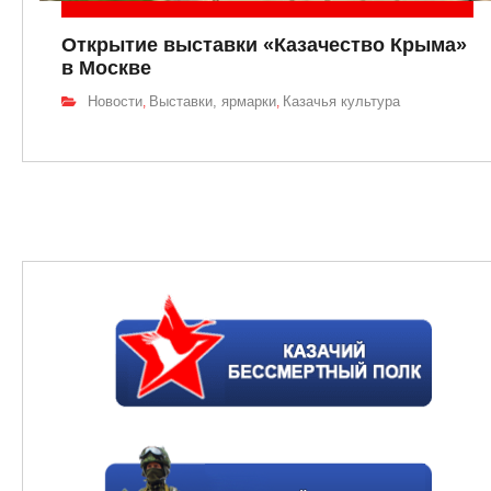
Открытие выставки «Казачество Крыма»
в Москве
Новости
Выставки, ярмарки
Казачья культура
,
,