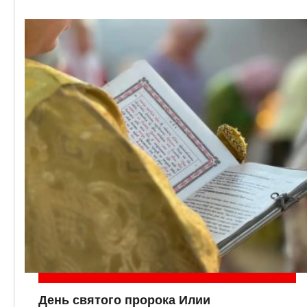
День святого пророка Илии