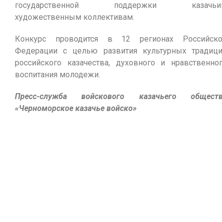
государственной поддержки казачьи
художественным коллективам.
Конкурс проводится в 12 регионах Российск
Федерации с целью развития культурных традиц
российского казачества, духовного и нравственно
воспитания молодежи.
Пресс-служба войскового казачьего обществ
«Черноморское казачье войско»