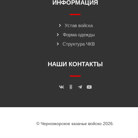
ИНФОРМАЦИЯ
Устав войска
Форма одежды
Структура ЧКВ
НАШИ КОНТАКТЫ
© Черноморское казачье войско 2026.