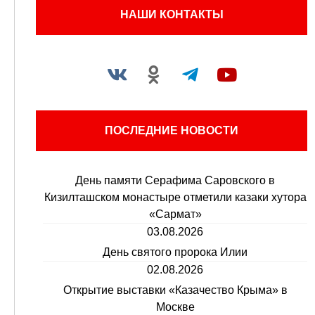
НАШИ КОНТАКТЫ
ПОСЛЕДНИЕ НОВОСТИ
День памяти Серафима Саровского в
Кизилташском монастыре отметили казаки хутора
«Сармат»
03.08.2026
День святого пророка Илии
02.08.2026
Открытие выставки «Казачество Крыма» в
Москве