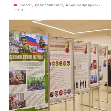
Новости
Православная вера
Церковные праздники и
,
,
посты