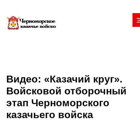
Видео: «Казачий круг».
Войсковой отборочный
этап Черноморского
казачьего войска