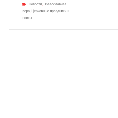
Новости
Православная
,
вера
Церковные праздники и
,
посты