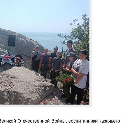
Великой Отечественной Войны, воспитанники казачьего