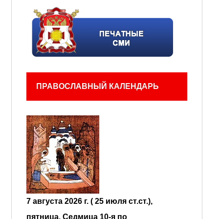
ПРАВОСЛАВНЫЙ КАЛЕНДАРЬ
7 августа 2026 г. ( 25 июля ст.ст.),
пятница.
Седмица 10-я по