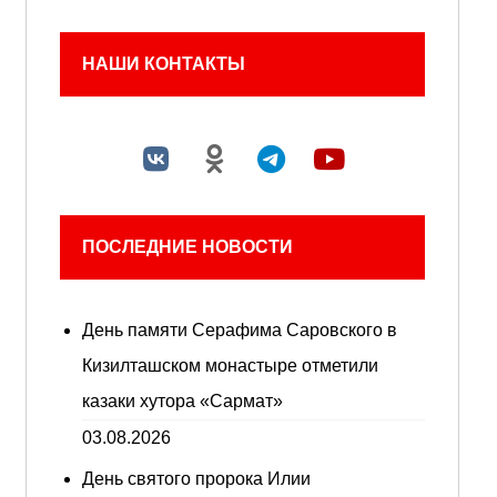
НАШИ КОНТАКТЫ
ПОСЛЕДНИЕ НОВОСТИ
День памяти Серафима Саровского в
Кизилташском монастыре отметили
казаки хутора «Сармат»
03.08.2026
День святого пророка Илии