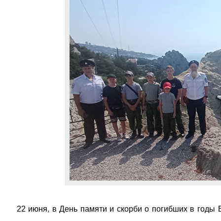
22 июня, в День памяти и скорби о погибших в годы 