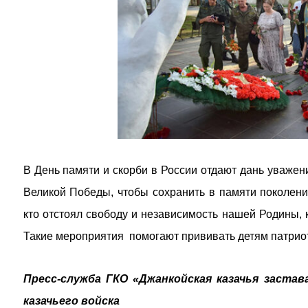
В День памяти и скорби в России отдают дань уважени
Великой Победы, чтобы сохранить в памяти поколени
кто отстоял свободу и независимость нашей Родины, 
Такие мероприятия помогают прививать детям патриоти
Пресс-служба ГКО «Джанкойская казачья застав
казачьего войска