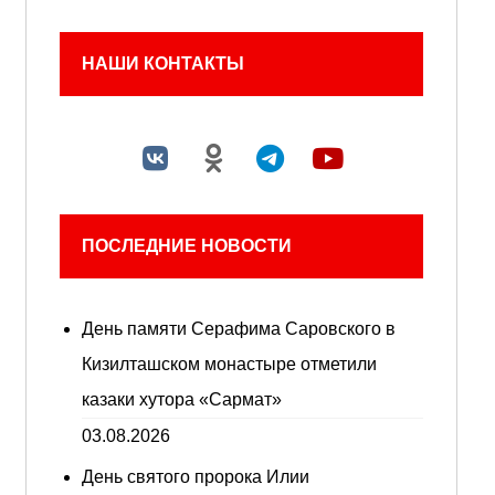
НАШИ КОНТАКТЫ
ПОСЛЕДНИЕ НОВОСТИ
День памяти Серафима Саровского в
Кизилташском монастыре отметили
казаки хутора «Сармат»
03.08.2026
День святого пророка Илии