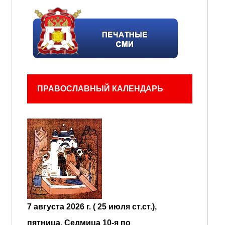
ПРАВОСЛАВНЫЙ КАЛЕНДАРЬ
7 августа 2026 г. ( 25 июля ст.ст.),
пятница.
Седмица 10-я по