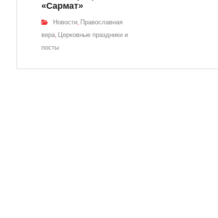
«Сармат»
Новости
Православная
,
вера
Церковные праздники и
,
посты