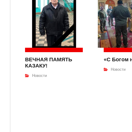
ВЕЧНАЯ ПАМЯТЬ
«С Богом 
КАЗАКУ!
Новости
Новости