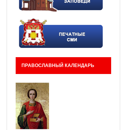
ПРАВОСЛАВНЫЙ КАЛЕНДАРЬ