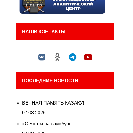
НАШИ КОНТАКТЫ
ПОСЛЕДНИЕ НОВОСТИ
ВЕЧНАЯ ПАМЯТЬ КАЗАКУ!
07.08.2026
«С Богом на службу!»