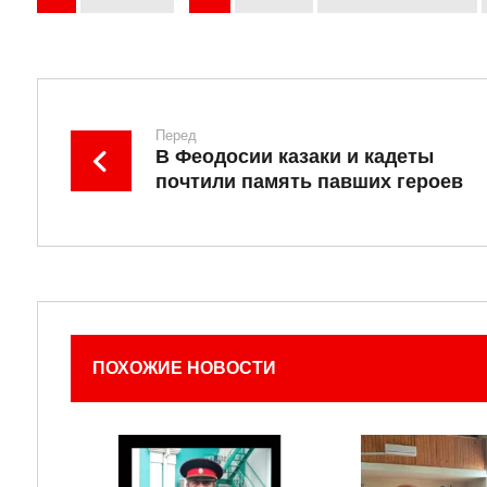
Перед
В Феодосии казаки и кадеты
почтили память павших героев
ПОХОЖИЕ НОВОСТИ