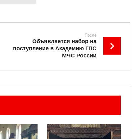
После
Объявляется набор на
поступление в Академию ГПС
МЧС России