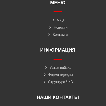
МЕНЮ
ЧКВ
Новости
Контакты
ИНФОРМАЦИЯ
Устав войска
Форма одежды
Структура ЧКВ
НАШИ КОНТАКТЫ