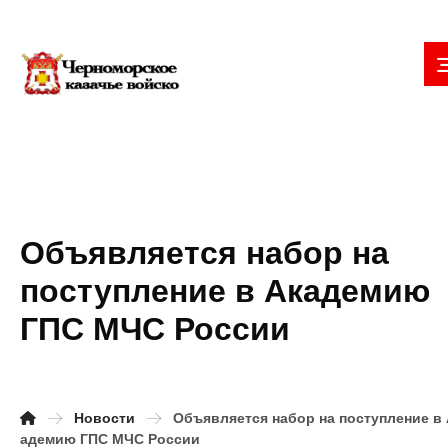
Объявляется набор на
поступление в Академию
ГПС МЧС России
Новости
Объявляется набор на поступление в 
адемию ГПС МЧС России