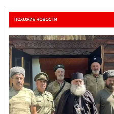
ПОХОЖИЕ НОВОСТИ