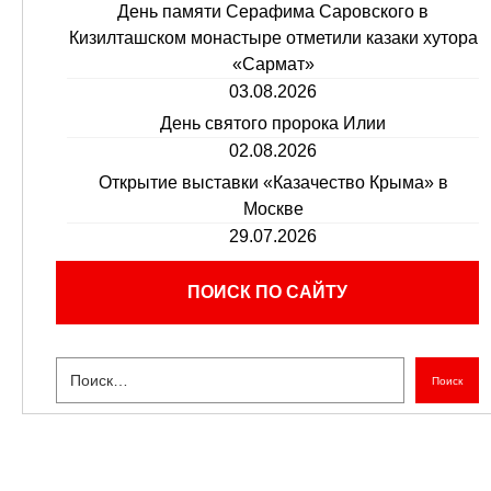
День памяти Серафима Саровского в
Кизилташском монастыре отметили казаки хутора
«Сармат»
03.08.2026
День святого пророка Илии
02.08.2026
Открытие выставки «Казачество Крыма» в
Москве
29.07.2026
ПОИСК ПО САЙТУ
Поиск