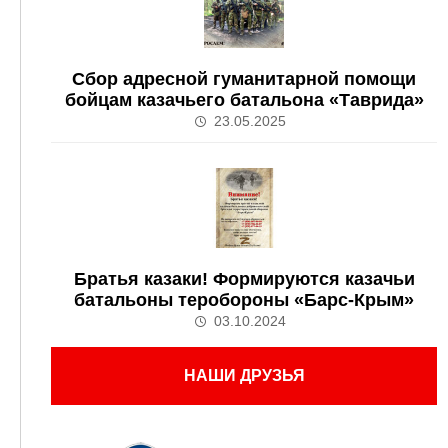
Сбор адресной гуманитарной помощи
бойцам казачьего батальона «Таврида»
23.05.2025
Братья казаки! Формируются казачьи
батальоны теробороны «Барс-Крым»
03.10.2024
НАШИ ДРУЗЬЯ