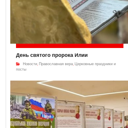
День святого пророка Илии
Новости
Православная вера
Церковные праздники и
,
,
посты