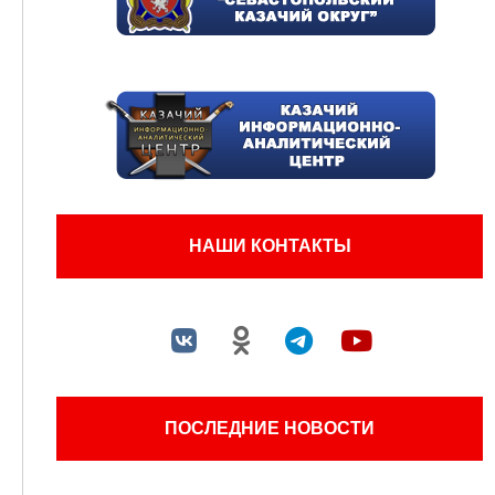
НАШИ КОНТАКТЫ
ПОСЛЕДНИЕ НОВОСТИ