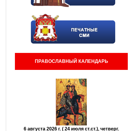
ПРАВОСЛАВНЫЙ КАЛЕНДАРЬ
6 августа 2026 г. ( 24 июля ст.ст.), четверг.