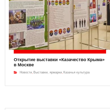
Открытие выставки «Казачество Крыма»
в Москве
Новости
Выставки, ярмарки
Казачья культура
,
,