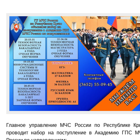
Главное управление МЧС России по Республике К
проводит набор на поступление в Академию ГПС 