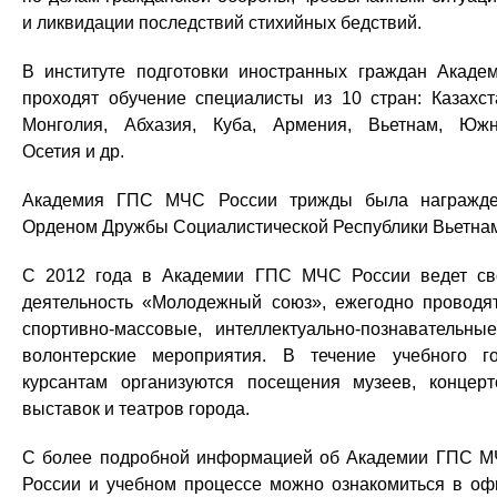
и ликвидации последствий стихийных бедствий.
В институте подготовки иностранных граждан Акаде
проходят обучение специалисты из 10 стран: Казахст
Монголия, Абхазия, Куба, Армения, Вьетнам, Юж
Осетия и др.
Академия ГПС МЧС России трижды была награжд
Орденом Дружбы Социалистической Республики Вьетна
С 2012 года в Академии ГПС МЧС России ведет с
деятельность «Молодежный союз», ежегодно проводя
спортивно-массовые, интеллектуально-познавательны
волонтерские мероприятия. В течение учебного г
курсантам организуются посещения музеев, концерт
выставок и театров города.
С более подробной информацией об Академии ГПС 
России и учебном процессе можно ознакомиться в оф