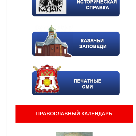
ПРАВОСЛАВНЫЙ КАЛЕНДАРЬ