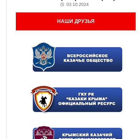
03.10.2024
НАШИ ДРУЗЬЯ