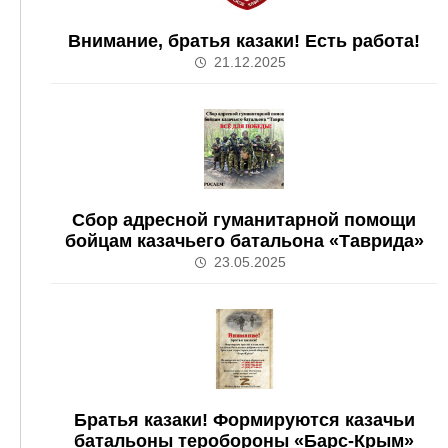
Внимание, братья казаки! Есть работа!
21.12.2025
Сбор адресной гуманитарной помощи
бойцам казачьего батальона «Таврида»
23.05.2025
Братья казаки! Формируются казачьи
батальоны теробороны «Барс-Крым»