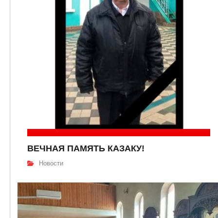
ВЕЧНАЯ ПАМЯТЬ КАЗАКУ!
Новости