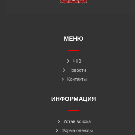
МЕНЮ
ЧКВ
Новости
Контакты
ИНФОРМАЦИЯ
Устав войска
Форма одежды