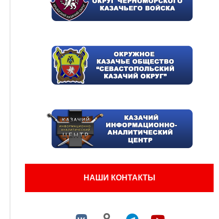
НАШИ КОНТАКТЫ