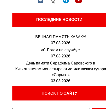
ПОСЛЕДНИЕ НОВОСТИ
ВЕЧНАЯ ПАМЯТЬ КАЗАКУ!
07.08.2026
«С Богом на службу!»
07.08.2026
День памяти Серафима Саровского в
Кизилташском монастыре отметили казаки хутора
«Сармат»
03.08.2026
ПОИСК ПО САЙТУ