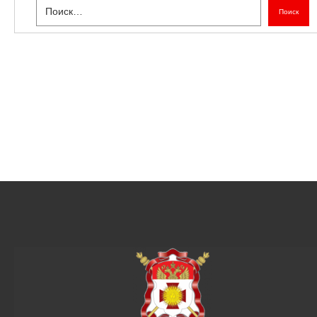
Поиск