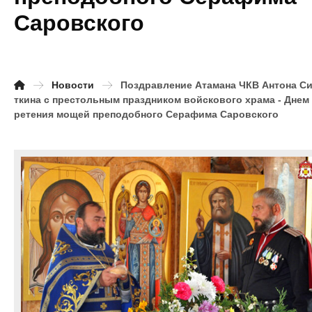
Саровского
Новости
Поздравление Атамана ЧКВ Антона С
ткина с престольным праздником войскового храма - Днем
ретения мощей преподобного Серафима Саровского