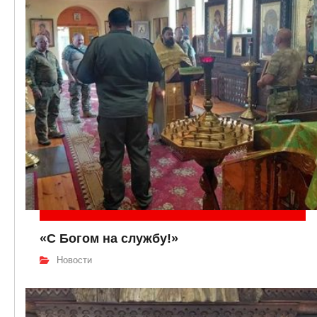
«С Богом на службу!»
Новости