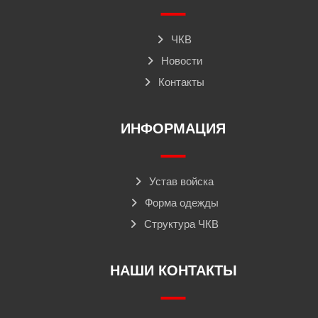
ЧКВ
Новости
Контакты
ИНФОРМАЦИЯ
Устав войска
Форма одежды
Структура ЧКВ
НАШИ КОНТАКТЫ