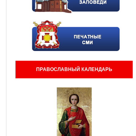
ПРАВОСЛАВНЫЙ КАЛЕНДАРЬ