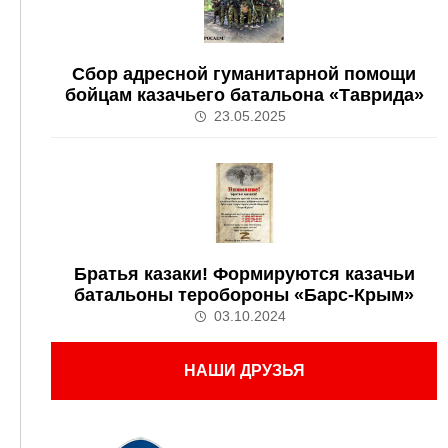
Сбор адресной гуманитарной помощи
бойцам казачьего батальона «Таврида»
23.05.2025
Братья казаки! Формируются казачьи
батальоны теробороны «Барс-Крым»
03.10.2024
НАШИ ДРУЗЬЯ