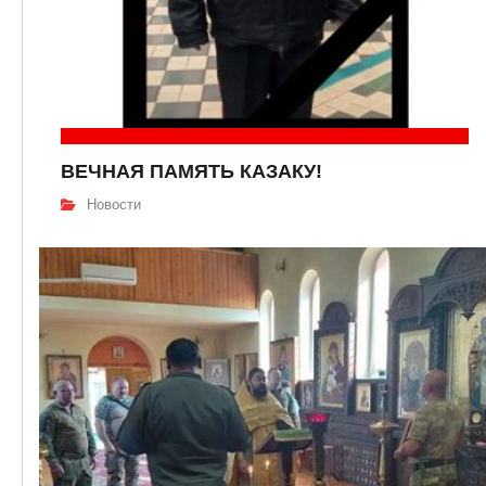
ВЕЧНАЯ ПАМЯТЬ КАЗАКУ!
Новости