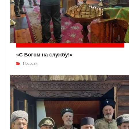
«С Богом на службу!»
Новости