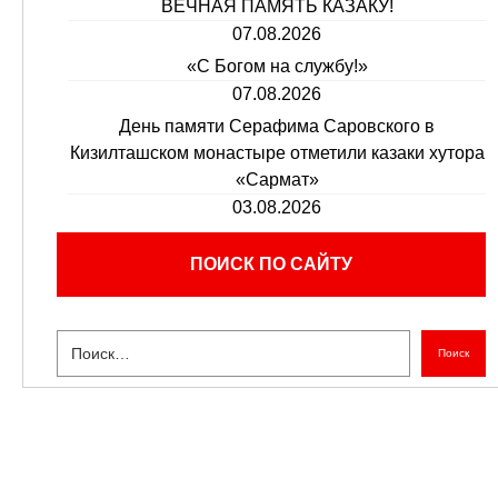
ВЕЧНАЯ ПАМЯТЬ КАЗАКУ!
07.08.2026
«С Богом на службу!»
07.08.2026
День памяти Серафима Саровского в
Кизилташском монастыре отметили казаки хутора
«Сармат»
03.08.2026
ПОИСК ПО САЙТУ
Поиск