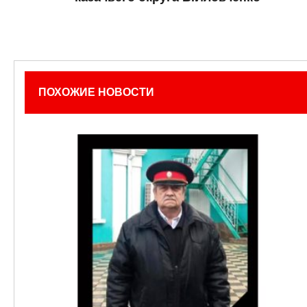
ПОХОЖИЕ НОВОСТИ