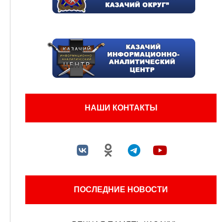
НАШИ КОНТАКТЫ
ПОСЛЕДНИЕ НОВОСТИ