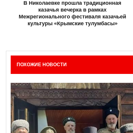
В Николаевке прошла традиционная
казачья вечерка в рамках
Межрегионального фестиваля казачьей
культуры «Крымские тулумбасы»
ПОХОЖИЕ НОВОСТИ