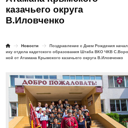
казачьего округа
В.Иловченко
Новости
Поздравление с Днем Рождения начал
ику отдела кадетского образования Штаба ВКО ЧКВ С.Вор
ной от Атамана Крымского казачьего округа В.Иловченко