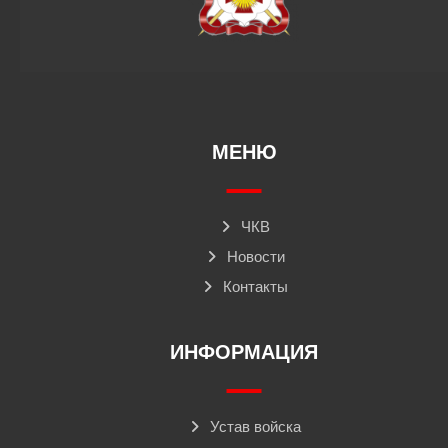
МЕНЮ
ЧКВ
Новости
Контакты
ИНФОРМАЦИЯ
Устав войска