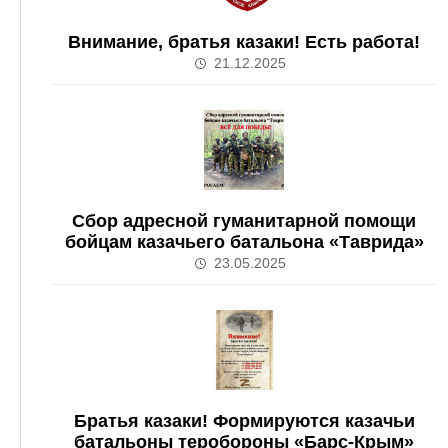
Внимание, братья казаки! Есть работа!
21.12.2025
Сбор адресной гуманитарной помощи
бойцам казачьего батальона «Таврида»
23.05.2025
Братья казаки! Формируются казачьи
батальоны теробороны «Барс-Крым»