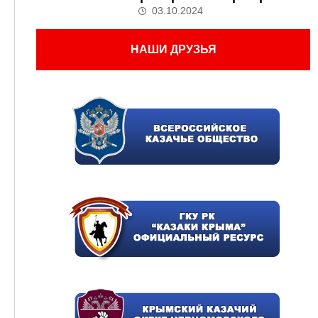
03.10.2024
НАШИ ДРУЗЬЯ