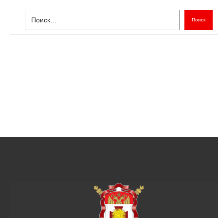
Поиск