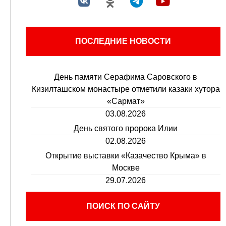
ПОСЛЕДНИЕ НОВОСТИ
День памяти Серафима Саровского в
Кизилташском монастыре отметили казаки хутора
«Сармат»
03.08.2026
День святого пророка Илии
02.08.2026
Открытие выставки «Казачество Крыма» в
Москве
29.07.2026
ПОИСК ПО САЙТУ