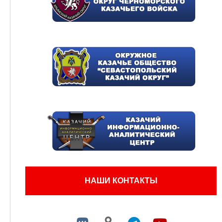
НАШИ КОНТАКТЫ