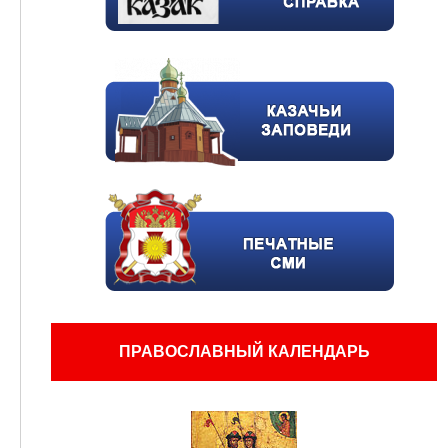
ПРАВОСЛАВНЫЙ КАЛЕНДАРЬ