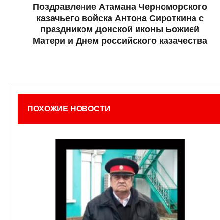
Поздравление Атамана Черноморского
казачьего войска Антона Сироткина с
праздником Донской иконы Божией
Матери и Днем российского казачества
ПОХОЖИЕ НОВОСТИ