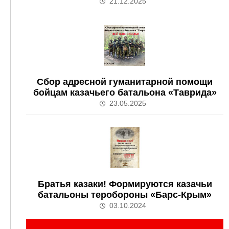
21.12.2025
Сбор адресной гуманитарной помощи
бойцам казачьего батальона «Таврида»
23.05.2025
Братья казаки! Формируются казачьи
батальоны теробороны «Барс-Крым»
03.10.2024