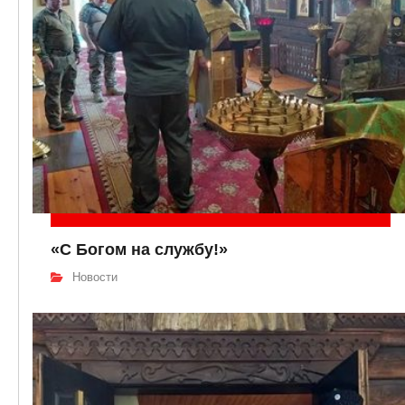
«С Богом на службу!»
Новости