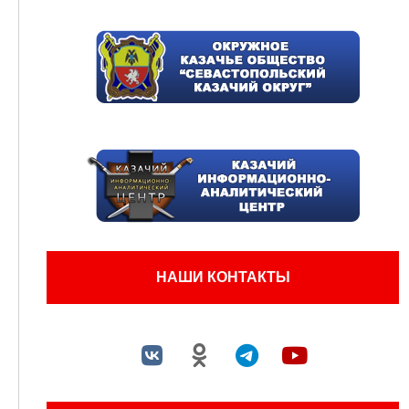
НАШИ КОНТАКТЫ