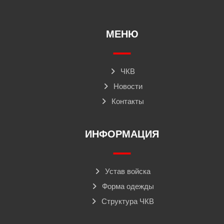
МЕНЮ
ЧКВ
Новости
Контакты
ИНФОРМАЦИЯ
Устав войска
Форма одежды
Структура ЧКВ