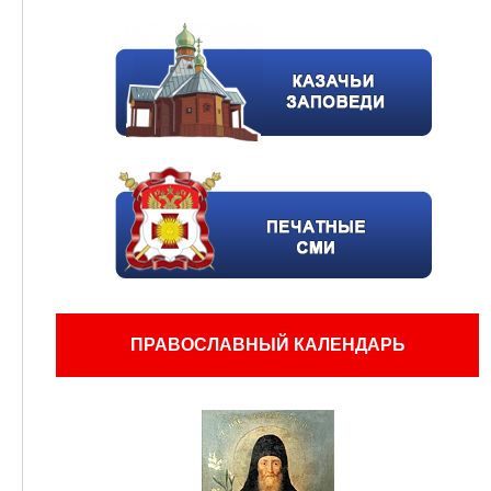
ПРАВОСЛАВНЫЙ КАЛЕНДАРЬ