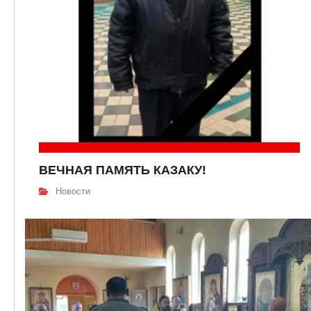
ВЕЧНАЯ ПАМЯТЬ КАЗАКУ!
Новости