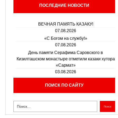
ПОСЛЕДНИЕ НОВОСТИ
ВЕЧНАЯ ПАМЯТЬ КАЗАКУ!
07.08.2026
«С Богом на службу!»
07.08.2026
День памяти Серафима Саровского в
Кизилташском монастыре отметили казаки хутора
«Сармат»
03.08.2026
ПОИСК ПО САЙТУ
Поиск