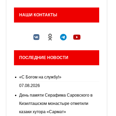
НАШИ КОНТАКТЫ
ПОСЛЕДНИЕ НОВОСТИ
«С Богом на службу!»
07.08.2026
День памяти Серафима Саровского в
Кизилташском монастыре отметили
казаки хутора «Сармат»