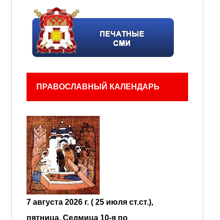
ПРАВОСЛАВНЫЙ КАЛЕНДАРЬ
7 августа 2026 г. ( 25 июля ст.ст.),
пятница.
Седмица 10-я по