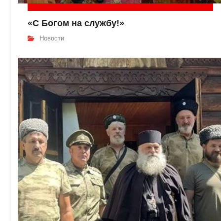
«С Богом на службу!»
Новости