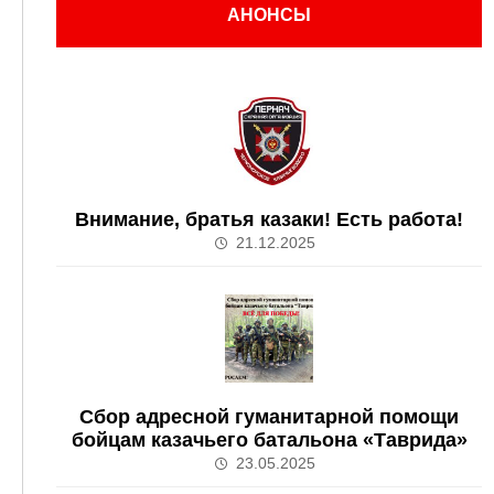
АНОНСЫ
Внимание, братья казаки! Есть работа!
21.12.2025
Сбор адресной гуманитарной помощи
бойцам казачьего батальона «Таврида»
23.05.2025