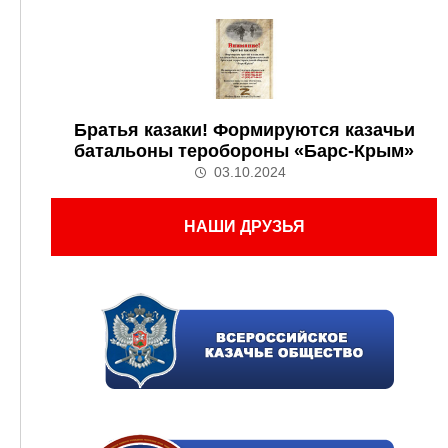
Братья казаки! Формируются казачьи
батальоны теробороны «Барс-Крым»
03.10.2024
НАШИ ДРУЗЬЯ