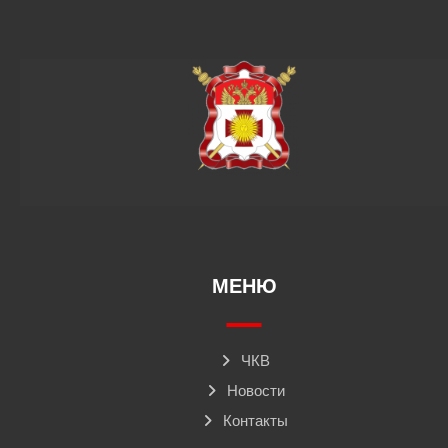
МЕНЮ
ЧКВ
Новости
Контакты