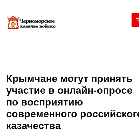
Крымчане могут принять
участие в онлайн-опросе
по восприятию
современного российског
казачества