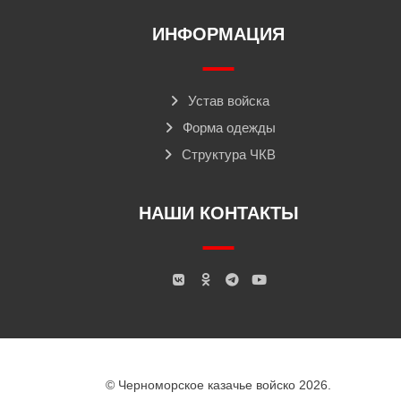
ИНФОРМАЦИЯ
Устав войска
Форма одежды
Структура ЧКВ
НАШИ КОНТАКТЫ
© Черноморское казачье войско 2026.