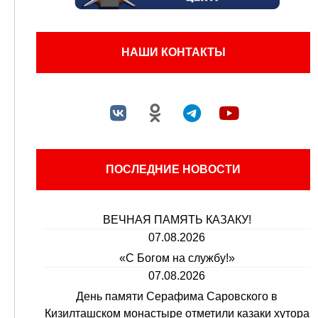
НАШИ КОНТАКТЫ
ПОСЛЕДНИЕ НОВОСТИ
ВЕЧНАЯ ПАМЯТЬ КАЗАКУ!
07.08.2026
«С Богом на службу!»
07.08.2026
День памяти Серафима Саровского в
Кизилташском монастыре отметили казаки хутора