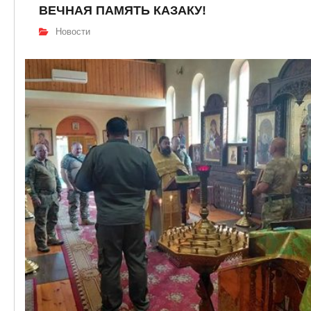
ВЕЧНАЯ ПАМЯТЬ КАЗАКУ!
Новости