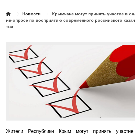
Новости
Крымчане могут принять участие в он
йн-опросе по восприятию современного российского каза
тва
Жители Республики Крым могут принять участи