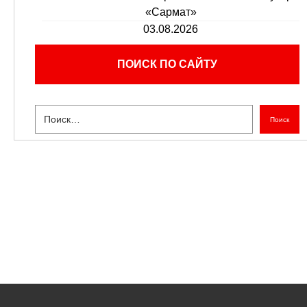
«Сармат»
03.08.2026
ПОИСК ПО САЙТУ
Поиск