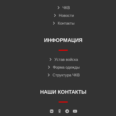
ЧКВ
Новости
Контакты
ИНФОРМАЦИЯ
Устав войска
Форма одежды
Структура ЧКВ
НАШИ КОНТАКТЫ