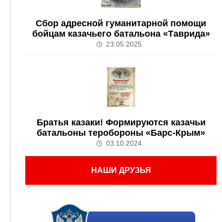
Сбор адресной гуманитарной помощи
бойцам казачьего батальона «Таврида»
23.05.2025
Братья казаки! Формируются казачьи
батальоны теробороны «Барс-Крым»
03.10.2024
НАШИ ДРУЗЬЯ