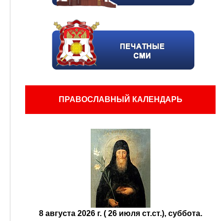
ПРАВОСЛАВНЫЙ КАЛЕНДАРЬ
8 августа 2026 г. ( 26 июля ст.ст.), суббота.