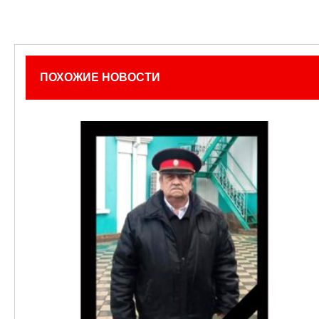
ПОХОЖИЕ НОВОСТИ