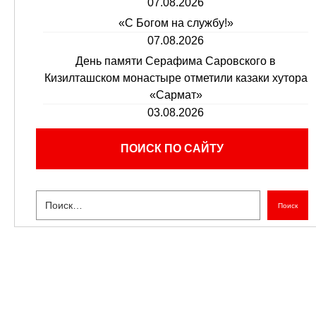
07.08.2026
«С Богом на службу!»
07.08.2026
День памяти Серафима Саровского в
Кизилташском монастыре отметили казаки хутора
«Сармат»
03.08.2026
ПОИСК ПО САЙТУ
Поиск