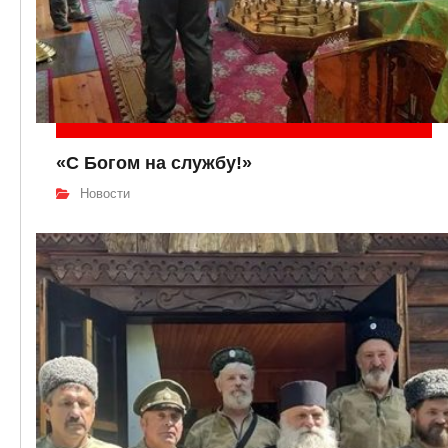
«С Богом на службу!»
Новости