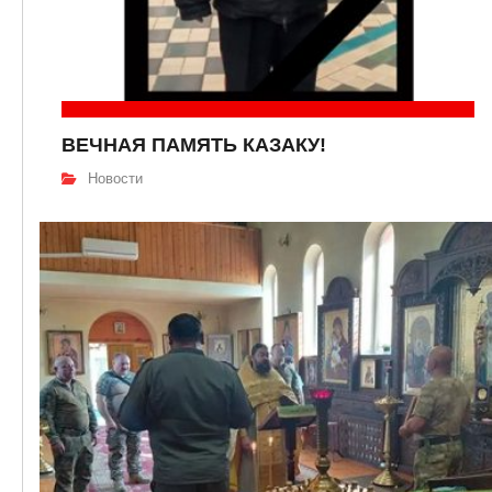
ВЕЧНАЯ ПАМЯТЬ КАЗАКУ!
Новости