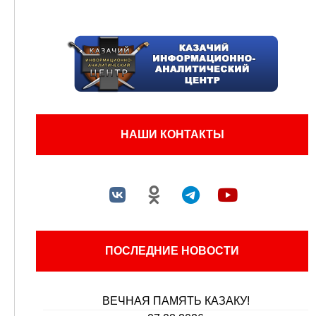
НАШИ КОНТАКТЫ
ПОСЛЕДНИЕ НОВОСТИ
ВЕЧНАЯ ПАМЯТЬ КАЗАКУ!