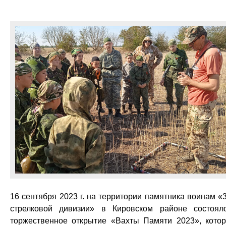
16 сентября 2023 г. на территории памятника воинам «
стрелковой дивизии» в Кировском районе состоял
торжественное открытие «Вахты Памяти 2023», кото