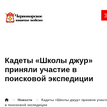
Кадеты «Школы джур»
приняли участие в
поисковой экспедиции
Новости
Кадеты «Школы джур» приняли участ
в поисковой экспедиции